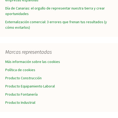
empresas españolas
Día de Canarias: el orgullo de representar nuestra tierra y crear
oportunidades
Externalización comercial: 3 errores que frenan tus resultados (y
cómo evitarlos)
Marcas representadas
Más información sobre las cookies
Política de cookies
Producto Construcción
Producto Equipamiento Laboral
Producto Fontanería
Producto Industrial