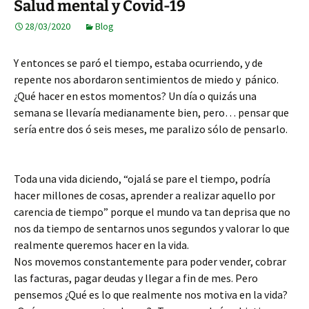
Salud mental y Covid-19
28/03/2020
Blog
Y entonces se paró el tiempo, estaba ocurriendo, y de
repente nos abordaron sentimientos de miedo y pánico.
¿Qué hacer en estos momentos? Un día o quizás una
semana se llevaría medianamente bien, pero… pensar que
sería entre dos ó seis meses, me paralizo sólo de pensarlo.
Toda una vida diciendo, “ojalá se pare el tiempo, podría
hacer millones de cosas, aprender a realizar aquello por
carencia de tiempo” porque el mundo va tan deprisa que no
nos da tiempo de sentarnos unos segundos y valorar lo que
realmente queremos hacer en la vida.
Nos movemos constantemente para poder vender, cobrar
las facturas, pagar deudas y llegar a fin de mes. Pero
pensemos ¿Qué es lo que realmente nos motiva en la vida?