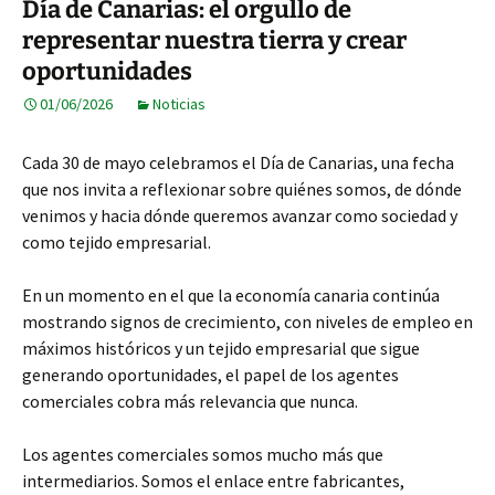
Día de Canarias: el orgullo de
representar nuestra tierra y crear
oportunidades
01/06/2026
Noticias
Cada 30 de mayo celebramos el Día de Canarias, una fecha
que nos invita a reflexionar sobre quiénes somos, de dónde
venimos y hacia dónde queremos avanzar como sociedad y
como tejido empresarial.
En un momento en el que la economía canaria continúa
mostrando signos de crecimiento, con niveles de empleo en
máximos históricos y un tejido empresarial que sigue
generando oportunidades, el papel de los agentes
comerciales cobra más relevancia que nunca.
Los agentes comerciales somos mucho más que
intermediarios. Somos el enlace entre fabricantes,