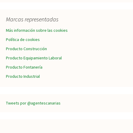
Marcas representadas
Más información sobre las cookies
Política de cookies
Producto Construcción
Producto Equipamiento Laboral
Producto Fontanería
Producto Industrial
Tweets por @agentescanarias