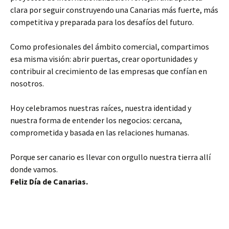
clara por seguir construyendo una Canarias más fuerte, más
competitiva y preparada para los desafíos del futuro.
Como profesionales del ámbito comercial, compartimos
esa misma visión: abrir puertas, crear oportunidades y
contribuir al crecimiento de las empresas que confían en
nosotros.
Hoy celebramos nuestras raíces, nuestra identidad y
nuestra forma de entender los negocios: cercana,
comprometida y basada en las relaciones humanas.
Porque ser canario es llevar con orgullo nuestra tierra allí
donde vamos.
Feliz Día de Canarias.