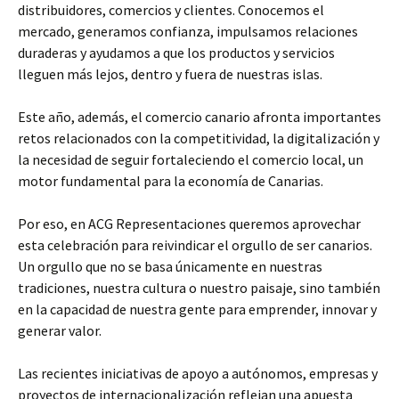
distribuidores, comercios y clientes. Conocemos el
mercado, generamos confianza, impulsamos relaciones
duraderas y ayudamos a que los productos y servicios
lleguen más lejos, dentro y fuera de nuestras islas.
Este año, además, el comercio canario afronta importantes
retos relacionados con la competitividad, la digitalización y
la necesidad de seguir fortaleciendo el comercio local, un
motor fundamental para la economía de Canarias.
Por eso, en ACG Representaciones queremos aprovechar
esta celebración para reivindicar el orgullo de ser canarios.
Un orgullo que no se basa únicamente en nuestras
tradiciones, nuestra cultura o nuestro paisaje, sino también
en la capacidad de nuestra gente para emprender, innovar y
generar valor.
Las recientes iniciativas de apoyo a autónomos, empresas y
proyectos de internacionalización reflejan una apuesta