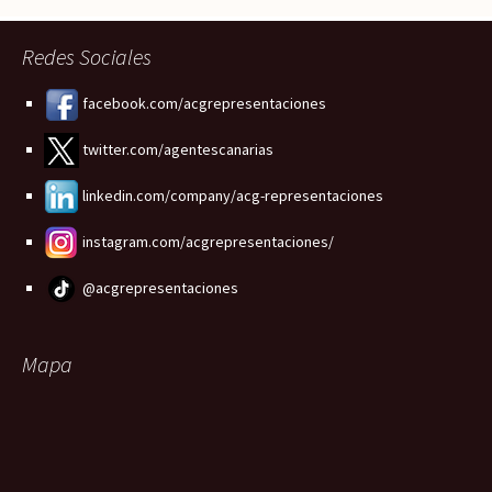
Redes Sociales
facebook.com/acgrepresentaciones
twitter.com/agentescanarias
linkedin.com/company/acg-representaciones
instagram.com/acgrepresentaciones/
@acgrepresentaciones
Mapa