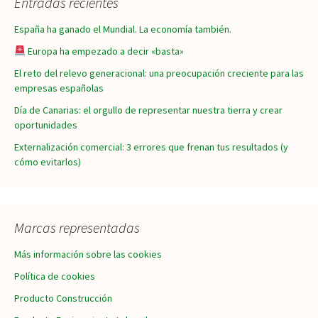
Entradas recientes
entradas
España ha ganado el Mundial. La economía también.
Europa ha empezado a decir «basta»
El reto del relevo generacional: una preocupación creciente para las
empresas españolas
Día de Canarias: el orgullo de representar nuestra tierra y crear
oportunidades
Externalización comercial: 3 errores que frenan tus resultados (y
cómo evitarlos)
Marcas representadas
Más información sobre las cookies
Política de cookies
Producto Construcción