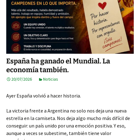
España ha ganado el Mundial. La
economía también.
20/07/2026
Noticias
Ayer España volvió a hacer historia.
La victoria frente a Argentina no solo nos deja una nueva
estrella en la camiseta. Nos deja algo mucho más difícil de
conseguir: un país unido por una emoción positiva. Y eso,
aunque a veces se subestime, también tiene valor