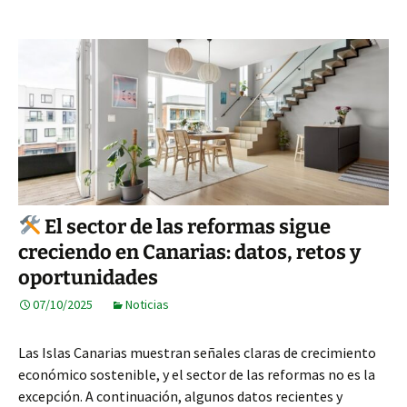
El sector de las reformas sigue
creciendo en Canarias: datos, retos y
oportunidades
07/10/2025
Noticias
Las Islas Canarias muestran señales claras de crecimiento
económico sostenible, y el sector de las reformas no es la
excepción. A continuación, algunos datos recientes y