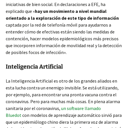
iniciativas de bien social. En declaraciones a EFE, ha
explicado que «
hay un movimiento a nivel mundial
orientado a la exploración de este tipo de información
captada por la red de telefonía móvil para ayudarnos a
entender cómo de efectivas están siendo las medidas de
contención, hacer modelos epidemiológicos más precisos
que incorporen información de movilidad real y la detección
de posibles focos de infección».
Inteligencia Artificial
La Inteligencia Artificial es otro de los grandes aliados en
esta lucha contra un enemigo invisible. Se está utilizando,
por ejemplo, para encontrar una pronta vacuna contra el
coronavirus. Pero para muchas más cosas. En plena alarma
sanitaria por el coronavirus,
un software llamado
Bluedot
con modelos de aprendizaje automático sirvió para
que un epidemiólogo chino diera la primera voz de alarma