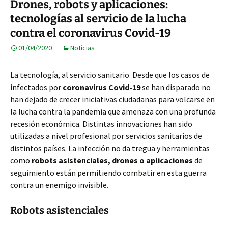
Drones, robots y aplicaciones:
tecnologías al servicio de la lucha
contra el coronavirus Covid-19
01/04/2020
Noticias
La tecnología, al servicio sanitario. Desde que los casos de
infectados por
coronavirus Covid-19
se han disparado no
han dejado de crecer iniciativas ciudadanas para volcarse en
la lucha contra la pandemia que amenaza con una profunda
recesión económica. Distintas innovaciones han sido
utilizadas a nivel profesional por servicios sanitarios de
distintos países. La infección no da tregua y herramientas
como
robots asistenciales, drones o aplicaciones
de
seguimiento están permitiendo combatir en esta guerra
contra un enemigo invisible.
Robots asistenciales