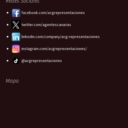
Redes Sociales
facebook.com/acgrepresentaciones
twitter.com/agentescanarias
linkedin.com/company/acg-representaciones
instagram.com/acgrepresentaciones/
@acgrepresentaciones
Mapa