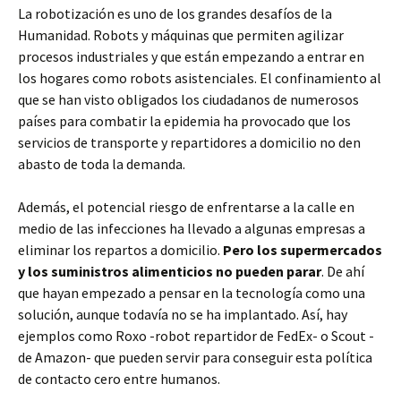
La robotización es uno de los grandes desafíos de la
Humanidad. Robots y máquinas que permiten agilizar
procesos industriales y que están empezando a entrar en
los hogares como robots asistenciales. El confinamiento al
que se han visto obligados los ciudadanos de numerosos
países para combatir la epidemia ha provocado que los
servicios de transporte y repartidores a domicilio no den
abasto de toda la demanda.
Además, el potencial riesgo de enfrentarse a la calle en
medio de las infecciones ha llevado a algunas empresas a
eliminar los repartos a domicilio.
Pero los supermercados
y los suministros alimenticios no pueden parar
. De ahí
que hayan empezado a pensar en la tecnología como una
solución, aunque todavía no se ha implantado. Así, hay
ejemplos como Roxo -robot repartidor de FedEx- o Scout -
de Amazon- que pueden servir para conseguir esta política
de contacto cero entre humanos.