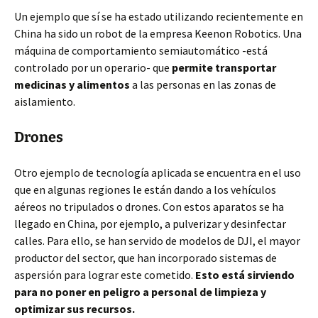
Un ejemplo que sí se ha estado utilizando recientemente en
China ha sido un robot de la empresa Keenon Robotics. Una
máquina de comportamiento semiautomático -está
controlado por un operario- que
permite transportar
medicinas y alimentos
a las personas en las zonas de
aislamiento.
Drones
Otro ejemplo de tecnología aplicada se encuentra en el uso
que en algunas regiones le están dando a los vehículos
aéreos no tripulados o drones. Con estos aparatos se ha
llegado en China, por ejemplo, a pulverizar y desinfectar
calles. Para ello, se han servido de modelos de DJI, el mayor
productor del sector, que han incorporado sistemas de
aspersión para lograr este cometido.
Esto está sirviendo
para no poner en peligro a personal de limpieza y
optimizar sus recursos.