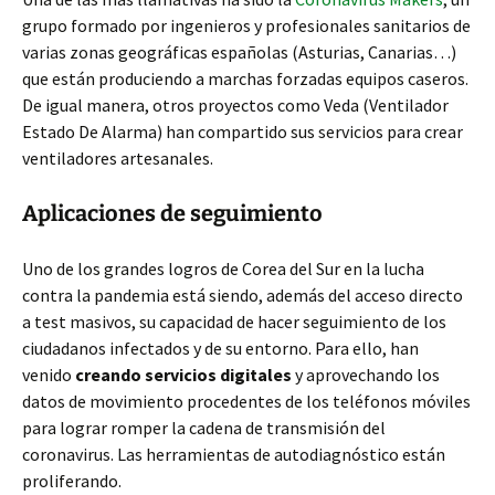
grupo formado por ingenieros y profesionales sanitarios de
varias zonas geográficas españolas (Asturias, Canarias…)
que están produciendo a marchas forzadas equipos caseros.
De igual manera, otros proyectos como Veda (Ventilador
Estado De Alarma) han compartido sus servicios para crear
ventiladores artesanales.
Aplicaciones de seguimiento
Uno de los grandes logros de Corea del Sur en la lucha
contra la pandemia está siendo, además del acceso directo
a test masivos, su capacidad de hacer seguimiento de los
ciudadanos infectados y de su entorno. Para ello, han
venido
creando servicios digitales
y aprovechando los
datos de movimiento procedentes de los teléfonos móviles
para lograr romper la cadena de transmisión del
coronavirus. Las herramientas de autodiagnóstico están
proliferando.