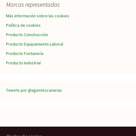
Marcas representadas
Más información sobre las cookies
Política de cookies
Producto Construcción
Producto Equipamiento Laboral
Producto Fontanería
Producto Industrial
Tweets por @agentescanarias