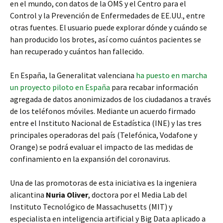
en el mundo, con datos de la OMS y el Centro para el
Control y la Prevención de Enfermedades de EE.UU., entre
otras fuentes. El usuario puede explorar dónde y cuándo se
han producido los brotes, así como cuántos pacientes se
han recuperado y cuántos han fallecido.
En España, la Generalitat valenciana
ha puesto en marcha
un proyecto piloto en España
para recabar información
agregada de datos anonimizados de los ciudadanos a través
de los teléfonos móviles. Mediante un acuerdo firmado
entre el Instituto Nacional de Estadística (INE) y las tres
principales operadoras del país (Telefónica, Vodafone y
Orange) se podrá evaluar el impacto de las medidas de
confinamiento en la expansión del coronavirus.
Una de las promotoras de esta iniciativa es la ingeniera
alicantina
Nuria Oliver
, doctora por el Media Lab del
Instituto Tecnológico de Massachusetts (MIT) y
especialista en inteligencia artificial y Big Data aplicado a