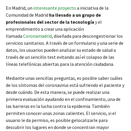
En Madrid, un
interesante proyecto
a iniciativa de la
Comunidad de Madrid
ha llevado a un grupo de
profesionales del sector de la tecnología
y el
emprendimiento a crear una aplicación
llamada
Coronamadrid
, diseñada para descongestionar los
servicios sanitarios. A través de un formulario y una serie de
datos, los usuarios pueden analizar su estado de salud a
través de un sencillo test evitando así el colapso de las
líneas telefónicas abiertas para la atención ciudadana.
Mediante unas sencillas preguntas, es posible saber cuáles
de los síntomas del coronavirus está sufriendo el paciente y
desde cuándo. De esta manera, se puede realizar una
primera evaluación ayudando en el confinamiento, una de
las barreras en la lucha contra la epidemia. También
permiten conocer unas zonas calientes. El servicio, si el
usuario le da permiso, es posible gelocalizarle para
descubrir los lugares en donde se concentran mayor