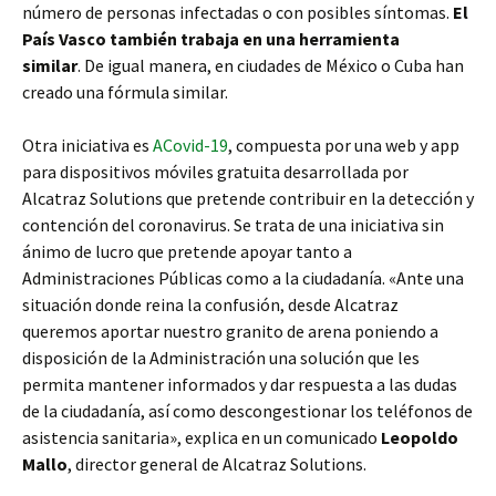
número de personas infectadas o con posibles síntomas.
El
País Vasco también trabaja en una herramienta
similar
. De igual manera, en ciudades de México o Cuba han
creado una fórmula similar.
Otra iniciativa es
ACovid-19
, compuesta por una web y app
para dispositivos móviles gratuita desarrollada por
Alcatraz Solutions que pretende contribuir en la detección y
contención del coronavirus. Se trata de una iniciativa sin
ánimo de lucro que pretende apoyar tanto a
Administraciones Públicas como a la ciudadanía. «Ante una
situación donde reina la confusión, desde Alcatraz
queremos aportar nuestro granito de arena poniendo a
disposición de la Administración una solución que les
permita mantener informados y dar respuesta a las dudas
de la ciudadanía, así como descongestionar los teléfonos de
asistencia sanitaria», explica en un comunicado
Leopoldo
Mallo
, director general de Alcatraz Solutions.