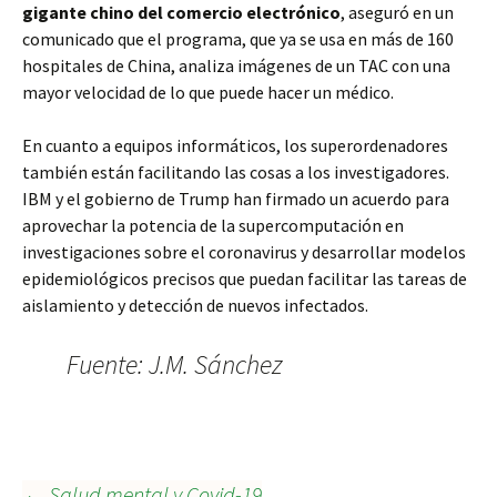
gigante chino del comercio electrónico
, aseguró en un
comunicado que el programa, que ya se usa en más de 160
hospitales de China, analiza imágenes de un TAC con una
mayor velocidad de lo que puede hacer un médico.
En cuanto a equipos informáticos, los superordenadores
también están facilitando las cosas a los investigadores.
IBM y el gobierno de Trump han firmado un acuerdo para
aprovechar la potencia de la supercomputación en
investigaciones sobre el coronavirus y desarrollar modelos
epidemiológicos precisos que puedan facilitar las tareas de
aislamiento y detección de nuevos infectados.
Fuente: J.M. Sánchez
←
Salud mental y Covid-19