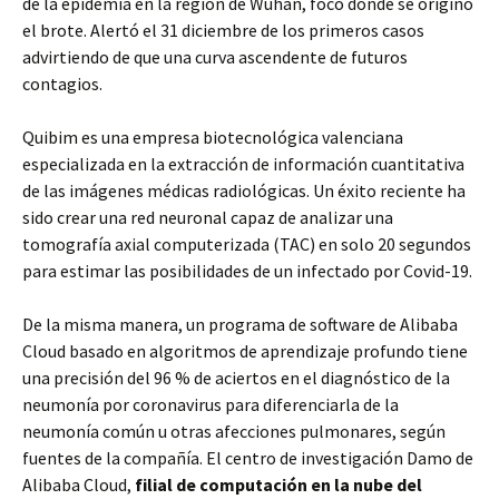
de la epidemia en la región de Wuhan, foco donde se originó
el brote. Alertó el 31 diciembre de los primeros casos
advirtiendo de que una curva ascendente de futuros
contagios.
Quibim es una empresa biotecnológica valenciana
especializada en la extracción de información cuantitativa
de las imágenes médicas radiológicas. Un éxito reciente ha
sido crear una red neuronal capaz de analizar una
tomografía axial computerizada (TAC) en solo 20 segundos
para estimar las posibilidades de un infectado por Covid-19.
De la misma manera, un programa de software de Alibaba
Cloud basado en algoritmos de aprendizaje profundo tiene
una precisión del 96 % de aciertos en el diagnóstico de la
neumonía por coronavirus para diferenciarla de la
neumonía común u otras afecciones pulmonares, según
fuentes de la compañía. El centro de investigación Damo de
Alibaba Cloud,
filial de computación en la nube del