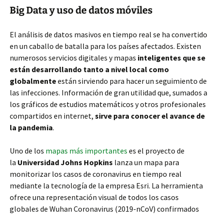
Big Data y uso de datos móviles
El análisis de datos masivos en tiempo real se ha convertido
en un caballo de batalla para los países afectados. Existen
numerosos servicios digitales y mapas
inteligentes que se
están desarrollando tanto a nivel local como
globalmente
están sirviendo para hacer un seguimiento de
las infecciones. Información de gran utilidad que, sumados a
los gráficos de estudios matemáticos y otros profesionales
compartidos en internet,
sirve para conocer el avance de
la pandemia
.
Uno de los
mapas más importantes
es el proyecto de
la
Universidad Johns Hopkins
lanza un mapa para
monitorizar los casos de coronavirus en tiempo real
mediante la tecnología de la empresa Esri. La herramienta
ofrece una representación visual de todos los casos
globales de Wuhan Coronavirus (2019-nCoV) confirmados