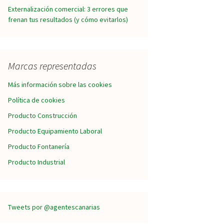
Externalización comercial: 3 errores que
frenan tus resultados (y cómo evitarlos)
Marcas representadas
Más información sobre las cookies
Política de cookies
Producto Construcción
Producto Equipamiento Laboral
Producto Fontanería
Producto Industrial
Tweets por @agentescanarias