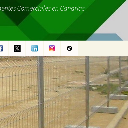
gentes Comerciales en Canarias