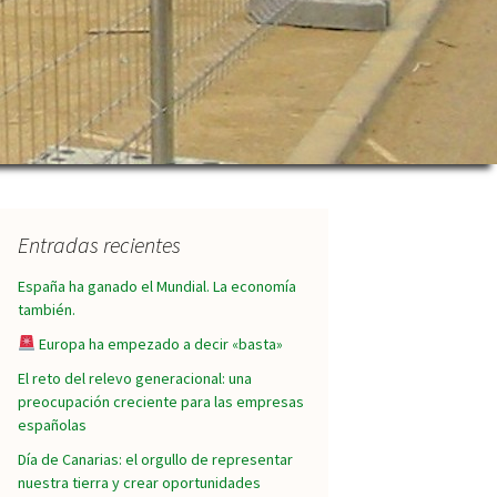
Entradas recientes
España ha ganado el Mundial. La economía
también.
Europa ha empezado a decir «basta»
El reto del relevo generacional: una
preocupación creciente para las empresas
españolas
Día de Canarias: el orgullo de representar
nuestra tierra y crear oportunidades