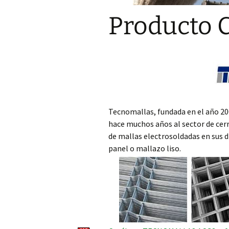
Producto 
Tecnomallas, fundada en el año 200
hace muchos años al sector de cerr
de mallas electrosoldadas en sus d
panel o mallazo liso.