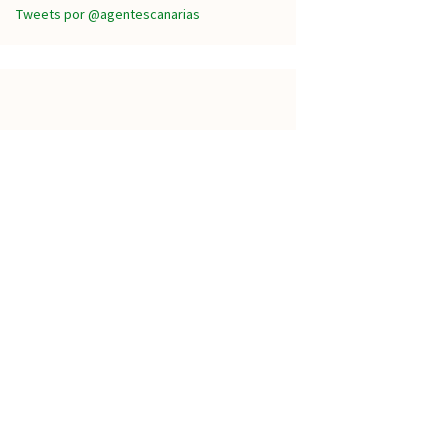
Tweets por @agentescanarias