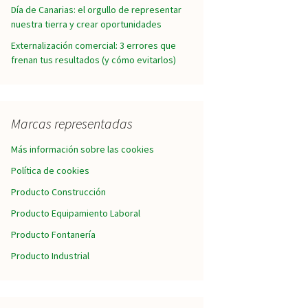
Día de Canarias: el orgullo de representar
nuestra tierra y crear oportunidades
Externalización comercial: 3 errores que
frenan tus resultados (y cómo evitarlos)
Marcas representadas
Más información sobre las cookies
Política de cookies
Producto Construcción
Producto Equipamiento Laboral
Producto Fontanería
Producto Industrial