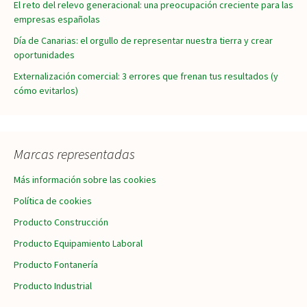
El reto del relevo generacional: una preocupación creciente para las
empresas españolas
Día de Canarias: el orgullo de representar nuestra tierra y crear
oportunidades
Externalización comercial: 3 errores que frenan tus resultados (y
cómo evitarlos)
Marcas representadas
Más información sobre las cookies
Política de cookies
Producto Construcción
Producto Equipamiento Laboral
Producto Fontanería
Producto Industrial