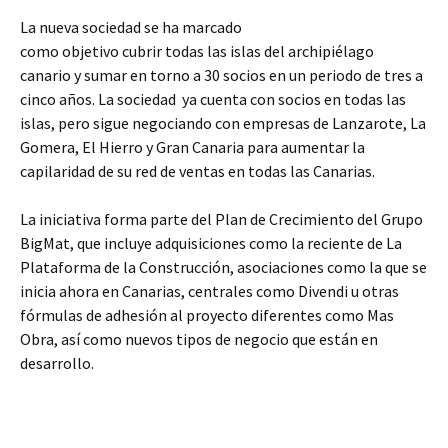
La nueva sociedad se ha marcado
como objetivo cubrir todas las islas del archipiélago
canario y sumar en torno a 30 socios en un periodo de tres a
cinco años. La sociedad ya cuenta con socios en todas las
islas, pero sigue negociando con empresas de Lanzarote, La
Gomera, El Hierro y Gran Canaria para aumentar la
capilaridad de su red de ventas en todas las Canarias.
La iniciativa forma parte del Plan de Crecimiento del Grupo
BigMat, que incluye adquisiciones como la reciente de La
Plataforma de la Construcción, asociaciones como la que se
inicia ahora en Canarias, centrales como Divendi u otras
fórmulas de adhesión al proyecto diferentes como Mas
Obra, así como nuevos tipos de negocio que están en
desarrollo.