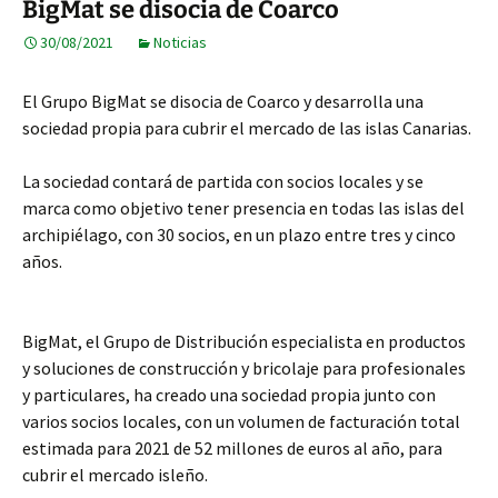
BigMat se disocia de Coarco
30/08/2021
Noticias
El Grupo BigMat se disocia de Coarco y desarrolla una
sociedad propia para cubrir el mercado de las islas Canarias.
La sociedad contará de partida con socios locales y se
marca como objetivo tener presencia en todas las islas del
archipiélago, con 30 socios, en un plazo entre tres y cinco
años.
BigMat, el Grupo de Distribución especialista en productos
y soluciones de construcción y bricolaje para profesionales
y particulares, ha creado una sociedad propia junto con
varios socios locales, con un volumen de facturación total
estimada para 2021 de 52 millones de euros al año, para
cubrir el mercado isleño.