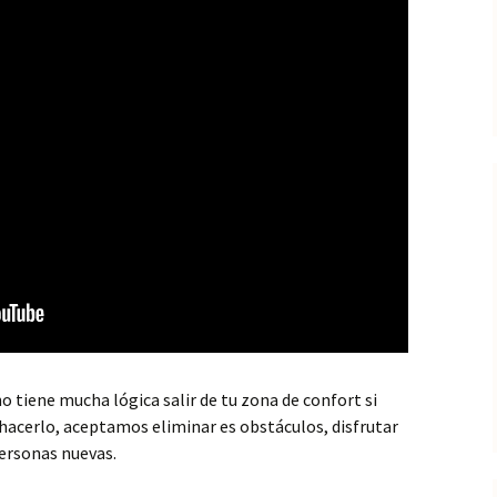
o tiene mucha lógica salir de tu zona de confort si
 hacerlo, aceptamos eliminar es obstáculos, disfrutar
personas nuevas.