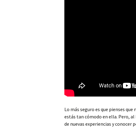
Lo más seguro es que pienses que n
estás tan cómodo en ella. Pero, al
de nuevas experiencias y conocer 