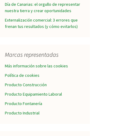
Día de Canarias: el orgullo de representar
nuestra tierra y crear oportunidades
Externalización comercial: 3 errores que
frenan tus resultados (y cómo evitarlos)
Marcas representadas
Más información sobre las cookies
Política de cookies
Producto Construcción
Producto Equipamiento Laboral
Producto Fontanería
Producto Industrial