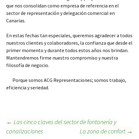
que nos consolidan como empresa de referencia en el
sector de representación y delegación comercial en
Canarias.
En estas fechas tan especiales, queremos agradecer a todos
nuestros clientes y colaboradores, la confianza que desde el
primer momento y durante todos estos años nos brindan.
Mantendremos firme nuestro compromiso y nuestra
filosofía de negocio.
Porque somos ACG Representaciones; somos trabajo,
eficiencia y seriedad.
Navegación
←
Las cinco claves del sector de fontanería y
canalizaciones
La zona de confort
→