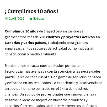
¡ Cumplimos 10 años !
01/03/2017
Noticias
Cumplimos 10 años
de trayectoria en los que ya
gestionamos más de
200 clientes y proyectos activos en
Canarias y varios países
, trabajando para grandes
empresas, en los sectores de actividad como industrial,
construcción o medio ambiente.
Mantenemos intacta nuestra ilusión por aunar la
tecnología más avanzada con la atención a las necesidades
particulares de cada cliente. Una gama de servicios pensada
y enfocada en los resultados. La experiencia y la solvencia de
un equipo humano centrado en el éxito de nuestros
clientes. Un equipo de profesionales que innova, piensa y
desarrolla ideas de mejora en nuestros productos y
servicios. Con resultados tangibles y proyectos de futuro