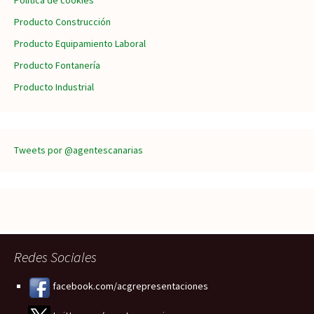
Política de cookies
Producto Construcción
Producto Equipamiento Laboral
Producto Fontanería
Producto Industrial
Tweets por @agentescanarias
Redes Sociales
facebook.com/acgrepresentaciones