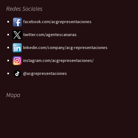
Redes Sociales
facebook.com/acgrepresentaciones
twitter.com/agentescanarias
linkedin.com/company/acg-representaciones
instagram.com/acgrepresentaciones/
@acgrepresentaciones
Mapa