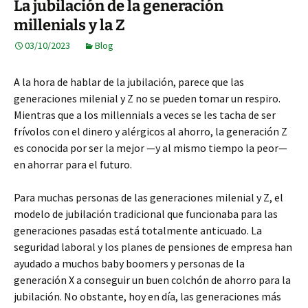
La jubilación de la generación
millenials y la Z
03/10/2023
Blog
A la hora de hablar de la jubilación, parece que las
generaciones milenial y Z no se pueden tomar un respiro.
Mientras que a los millennials a veces se les tacha de ser
frívolos con el dinero y alérgicos al ahorro, la generación Z
es conocida por ser la mejor —y al mismo tiempo la peor—
en ahorrar para el futuro.
Para muchas personas de las generaciones milenial y Z, el
modelo de jubilación tradicional que funcionaba para las
generaciones pasadas está totalmente anticuado. La
seguridad laboral y los planes de pensiones de empresa han
ayudado a muchos baby boomers y personas de la
generación X a conseguir un buen colchón de ahorro para la
jubilación. No obstante, hoy en día, las generaciones más