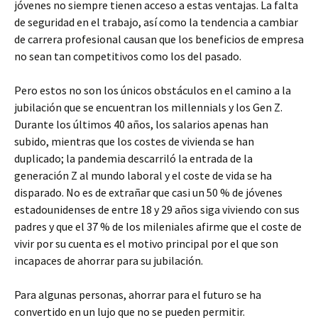
jóvenes no siempre tienen acceso a estas ventajas. La falta
de seguridad en el trabajo, así como la tendencia a cambiar
de carrera profesional causan que los beneficios de empresa
no sean tan competitivos como los del pasado.
Pero estos no son los únicos obstáculos en el camino a la
jubilación que se encuentran los millennials y los Gen Z.
Durante los últimos 40 años, los salarios apenas han
subido, mientras que los costes de vivienda se han
duplicado; la pandemia descarriló la entrada de la
generación Z al mundo laboral y el coste de vida se ha
disparado. No es de extrañar que casi un 50 % de jóvenes
estadounidenses de entre 18 y 29 años siga viviendo con sus
padres y que el 37 % de los mileniales afirme que el coste de
vivir por su cuenta es el motivo principal por el que son
incapaces de ahorrar para su jubilación.
Para algunas personas, ahorrar para el futuro se ha
convertido en un lujo que no se pueden permitir.