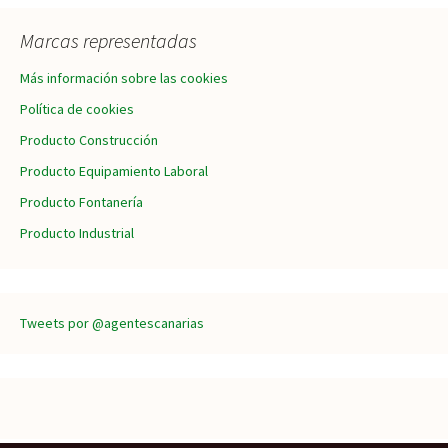
Marcas representadas
Más información sobre las cookies
Política de cookies
Producto Construcción
Producto Equipamiento Laboral
Producto Fontanería
Producto Industrial
Tweets por @agentescanarias