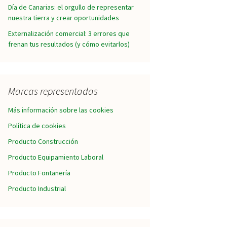
Día de Canarias: el orgullo de representar
nuestra tierra y crear oportunidades
Externalización comercial: 3 errores que
frenan tus resultados (y cómo evitarlos)
Marcas representadas
Más información sobre las cookies
Política de cookies
Producto Construcción
Producto Equipamiento Laboral
Producto Fontanería
Producto Industrial