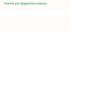
Tweets por @agentescanarias