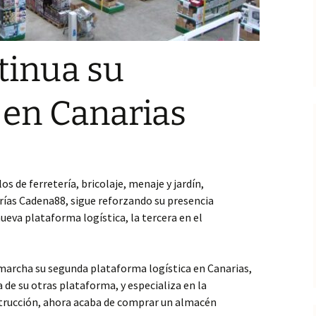
tinua su
 en Canarias
los de ferretería, bricolaje, menaje y jardín,
erías Cadena88, sigue reforzando su presencia
ueva plataforma logística, la tercera en el
 marcha su segunda plataforma logística en Canarias,
 de su otras plataforma, y especializa en la
strucción, ahora acaba de comprar un almacén