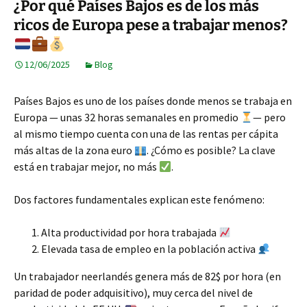
¿Por qué Países Bajos es de los más
ricos de Europa pese a trabajar menos?
12/06/2025
Blog
Países Bajos es uno de los países donde menos se trabaja en
Europa — unas 32 horas semanales en promedio
— pero
al mismo tiempo cuenta con una de las rentas per cápita
más altas de la zona euro
. ¿Cómo es posible? La clave
está en trabajar mejor, no más
.
Dos factores fundamentales explican este fenómeno:
Alta productividad por hora trabajada
Elevada tasa de empleo en la población activa
Un trabajador neerlandés genera más de 82$ por hora (en
paridad de poder adquisitivo), muy cerca del nivel de