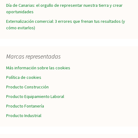
Día de Canarias: el orgullo de representar nuestra tierra y crear
oportunidades
Externalización comercial: 3 errores que frenan tus resultados (y
cómo evitarlos)
Marcas representadas
Más información sobre las cookies
Política de cookies
Producto Construcción
Producto Equipamiento Laboral
Producto Fontanería
Producto Industrial