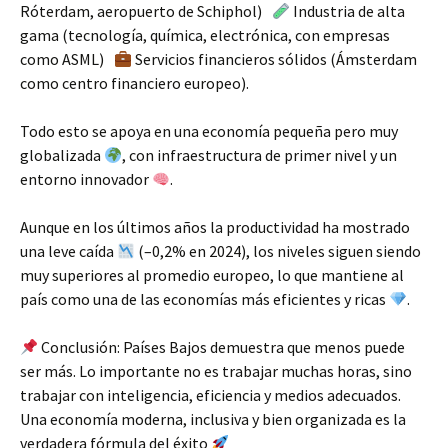
Róterdam, aeropuerto de Schiphol)
Industria de alta
gama (tecnología, química, electrónica, con empresas
como ASML)
Servicios financieros sólidos (Ámsterdam
como centro financiero europeo).
Todo esto se apoya en una economía pequeña pero muy
globalizada
, con infraestructura de primer nivel y un
entorno innovador
.
Aunque en los últimos años la productividad ha mostrado
una leve caída
(–0,2% en 2024), los niveles siguen siendo
muy superiores al promedio europeo, lo que mantiene al
país como una de las economías más eficientes y ricas
.
Conclusión: Países Bajos demuestra que menos puede
ser más. Lo importante no es trabajar muchas horas, sino
trabajar con inteligencia, eficiencia y medios adecuados.
Una economía moderna, inclusiva y bien organizada es la
verdadera fórmula del éxito