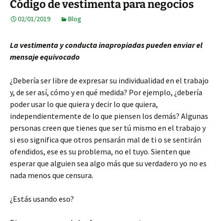
Código de vestimenta para negocios
02/01/2019
Blog
La vestimenta y conducta inapropiadas pueden enviar el
mensaje equivocado
¿Debería ser libre de expresar su individualidad en el trabajo
y, de ser así, cómo y en qué medida? Por ejemplo, ¿debería
poder usar lo que quiera y decir lo que quiera,
independientemente de lo que piensen los demás? Algunas
personas creen que tienes que ser tú mismo en el trabajo y
si eso significa que otros pensarán mal de ti o se sentirán
ofendidos, ese es su problema, no el tuyo. Sienten que
esperar que alguien sea algo más que su verdadero yo no es
nada menos que censura.
¿Estás usando eso?