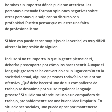
bombas sin importar dónde pudieran aterrizar. Las
personas a menudo forman opiniones negativas sobre
otras personas que salpican su discurso con
profanidad. Pueden pensar que muestra una falta
de profesionalismo .
Si bien eso puede estar muy lejos de la verdad, es muy difícil
alterar la impresión de alguien.
Incluso si no te importa lo que la gente piense de ti,
deberías preocuparte por cómo los haces sentir. Aunque el
lenguaje grosero se ha convertido en un lugar común en la
sociedad actual, algunas personas todavía lo encuentran
ofensivo. ¿Qué debe hacer si uno de sus compañeros de
trabajo se desanima por su uso regular de lenguaje
grosero? Si su idioma ofende incluso a un compañero de
trabajo, probablemente sea una buena idea limpiarlo. En
situaciones sociales, uno puede optar por mantenerse