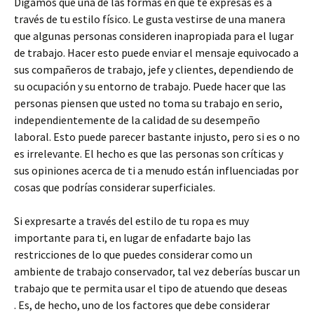
Digamos que una de las formas en que te expresas es a
través de tu estilo físico. Le gusta vestirse de una manera
que algunas personas consideren inapropiada para el lugar
de trabajo. Hacer esto puede enviar el mensaje equivocado a
sus compañeros de trabajo, jefe y clientes, dependiendo de
su ocupación y su entorno de trabajo. Puede hacer que las
personas piensen que usted no toma su trabajo en serio,
independientemente de la calidad de su desempeño
laboral. Esto puede parecer bastante injusto, pero si es o no
es irrelevante. El hecho es que las personas son críticas y
sus opiniones acerca de ti a menudo están influenciadas por
cosas que podrías considerar superficiales.
Si expresarte a través del estilo de tu ropa es muy
importante para ti, en lugar de enfadarte bajo las
restricciones de lo que puedes considerar como un
ambiente de trabajo conservador, tal vez deberías buscar un
trabajo que te permita usar el tipo de atuendo que deseas
. Es, de hecho, uno de los factores que debe considerar