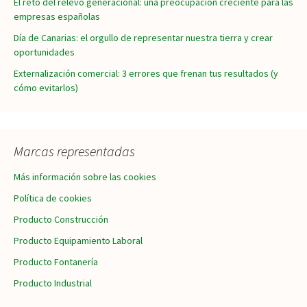
El reto del relevo generacional: una preocupación creciente para las
empresas españolas
Día de Canarias: el orgullo de representar nuestra tierra y crear
oportunidades
Externalización comercial: 3 errores que frenan tus resultados (y
cómo evitarlos)
Marcas representadas
Más información sobre las cookies
Política de cookies
Producto Construcción
Producto Equipamiento Laboral
Producto Fontanería
Producto Industrial