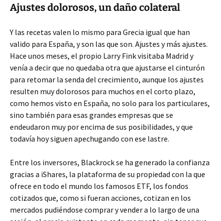
Ajustes dolorosos, un daño colateral
Y las recetas valen lo mismo para Grecia igual que han
valido para España, y son las que son. Ajustes y más ajustes.
Hace unos meses, el propio Larry Fink visitaba Madrid y
venía a decir que no quedaba otra que ajustarse el cinturón
para retomar la senda del crecimiento, aunque los ajustes
resulten muy dolorosos para muchos en el corto plazo,
como hemos visto en España, no solo para los particulares,
sino también para esas grandes empresas que se
endeudaron muy por encima de sus posibilidades, y que
todavía hoy siguen apechugando con ese lastre.
Entre los inversores, Blackrock se ha generado la confianza
gracias a iShares, la plataforma de su propiedad con la que
ofrece en todo el mundo los famosos ETF, los fondos
cotizados que, como si fueran acciones, cotizan en los
mercados pudiéndose comprar y vender a lo largo de una