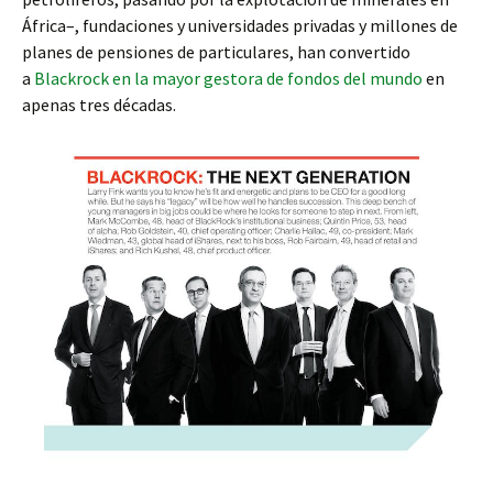
África–, fundaciones y universidades privadas y millones de
planes de pensiones de particulares, han convertido
a
Blackrock en la mayor gestora de fondos del mundo
en
apenas tres décadas.