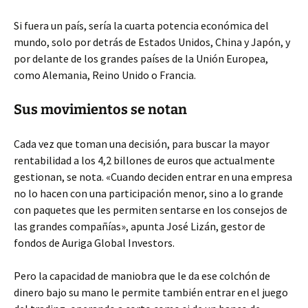
Si fuera un país, sería la cuarta potencia económica del
mundo, solo por detrás de Estados Unidos, China y Japón, y
por delante de los grandes países de la Unión Europea,
como Alemania, Reino Unido o Francia.
Sus movimientos se notan
Cada vez que toman una decisión, para buscar la mayor
rentabilidad a los 4,2 billones de euros que actualmente
gestionan, se nota. «Cuando deciden entrar en una empresa
no lo hacen con una participación menor, sino a lo grande
con paquetes que les permiten sentarse en los consejos de
las grandes compañías», apunta José Lizán, gestor de
fondos de Auriga Global Investors.
Pero la capacidad de maniobra que le da ese colchón de
dinero bajo su mano le permite también entrar en el juego