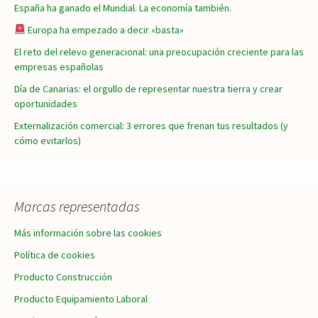
España ha ganado el Mundial. La economía también.
Europa ha empezado a decir «basta»
El reto del relevo generacional: una preocupación creciente para las
empresas españolas
Día de Canarias: el orgullo de representar nuestra tierra y crear
oportunidades
Externalización comercial: 3 errores que frenan tus resultados (y
cómo evitarlos)
Marcas representadas
Más información sobre las cookies
Política de cookies
Producto Construcción
Producto Equipamiento Laboral