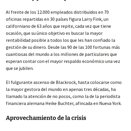
Al frente de los 12.000 empleados distribuidos en 70
oficinas repartidas en 30 países figura Larry Fink, un
californiano de 63 años que repite, cada vez que tiene
ocasión, que su único objetivo es buscar la mayor
rentabilidad posible a todos los que les han confiado la
gestión de su dinero. Desde las 90 de las 100 fortunas más
cuantiosas del mundo a los millones de particulares que
esperan contar con el mayor respaldo económico una vez
que se jubilen.
El fulgurante ascenso de Blackrock, hasta colocarse como
la mayor gestora del mundo en apenas tres décadas, ha
llamado la atención de no pocos, como la de la periodista
financiera alemana Heike Buchter, afincada en Nueva York.
Aprovechamiento de la crisis