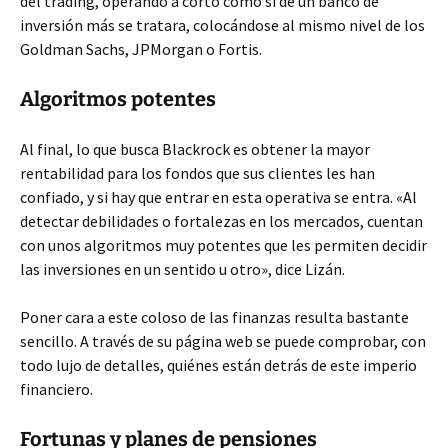
del trading, operando a corto como si de un banco de
inversión más se tratara, colocándose al mismo nivel de los
Goldman Sachs, JPMorgan o Fortis.
Algoritmos potentes
Al final, lo que busca Blackrock es obtener la mayor
rentabilidad para los fondos que sus clientes les han
confiado, y si hay que entrar en esta operativa se entra. «Al
detectar debilidades o fortalezas en los mercados, cuentan
con unos algoritmos muy potentes que les permiten decidir
las inversiones en un sentido u otro», dice Lizán.
Poner cara a este coloso de las finanzas resulta bastante
sencillo. A través de su página web se puede comprobar, con
todo lujo de detalles, quiénes están detrás de este imperio
financiero.
Fortunas y planes de pensiones