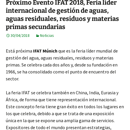
Próximo Evento IFAT 2018, Feria líder
internacional de gestión de aguas,
aguas residuales, residuos y materias
primas secundarias
30/04/2018
Noticias
Está próxima
IFAT Múnich
que es la feria líder mundial de
gestión del agua, aguas residuales, residuos y materias
primas. Se celebra cada dos años y, desde su fundación en
1966, se ha consolidado como el punto de encuentro del
sector.
La feria IFAT se celebra también en China, India, Eurasia y
África, de forma que tiene representación internacional.
Este concepto feria tiene gran éxito en todos los lugares en
los que celebra, debido a que se trata de una exposición
única en la que se expone una amplia gama de servicios.
Expositores de todo el mundo presentan estrategias,