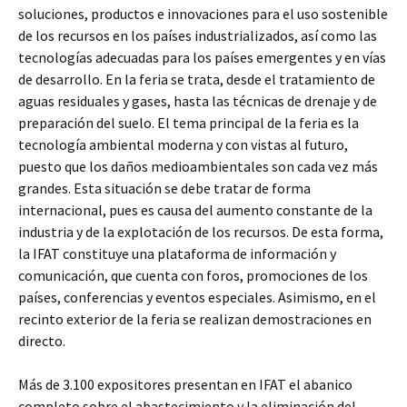
soluciones, productos e innovaciones para el uso sostenible
de los recursos en los países industrializados, así como las
tecnologías adecuadas para los países emergentes y en vías
de desarrollo. En la feria se trata, desde el tratamiento de
aguas residuales y gases, hasta las técnicas de drenaje y de
preparación del suelo. El tema principal de la feria es la
tecnología ambiental moderna y con vistas al futuro,
puesto que los daños medioambientales son cada vez más
grandes. Esta situación se debe tratar de forma
internacional, pues es causa del aumento constante de la
industria y de la explotación de los recursos. De esta forma,
la IFAT constituye una plataforma de información y
comunicación, que cuenta con foros, promociones de los
países, conferencias y eventos especiales. Asimismo, en el
recinto exterior de la feria se realizan demostraciones en
directo.
Más de 3.100 expositores presentan en IFAT el abanico
completo sobre el abastecimiento y la eliminación del