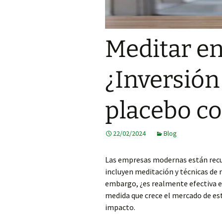
Meditar en 
¿Inversión
placebo co
22/02/2024
Blog
Las empresas modernas están recu
incluyen meditación y técnicas de r
embargo, ¿es realmente efectiva es
medida que crece el mercado de est
impacto.