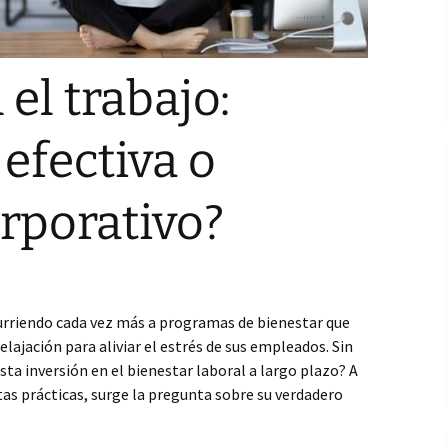
el trabajo:
 efectiva o
rporativo?
rriendo cada vez más a programas de bienestar que
elajación para aliviar el estrés de sus empleados. Sin
ta inversión en el bienestar laboral a largo plazo? A
as prácticas, surge la pregunta sobre su verdadero