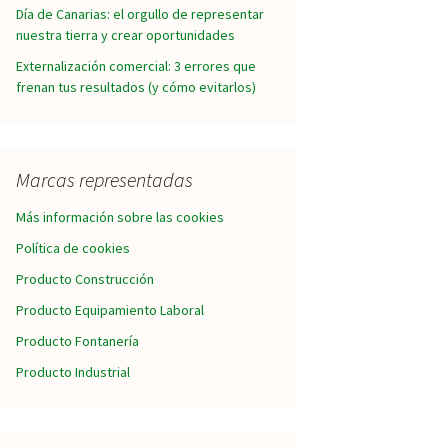
Día de Canarias: el orgullo de representar
nuestra tierra y crear oportunidades
Externalización comercial: 3 errores que
frenan tus resultados (y cómo evitarlos)
Marcas representadas
Más información sobre las cookies
Política de cookies
Producto Construcción
Producto Equipamiento Laboral
Producto Fontanería
Producto Industrial