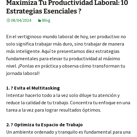
Maximiza Tu Productividad Laboral: 10
Estrategias Esenciales ?
08/04/2024
Blog
En el vertiginoso mundo laboral de hoy, ser productivo no
solo significa trabajar más duro, sino trabajar de manera
más inteligente. Aquí te presentamos diez estrategias
fundamentales para elevar tu productividad al máximo
nivel. ¡Ponlas en práctica y observa cómo transforman tu
jornada laboral!
1. ? Evita el Multitasking
Intentar hacerlo todo a la vez solo diluye tu atención y
reduce la calidad de tu trabajo. Concentra tu enfoque en una
tarea a la vez para lograr resultados óptimos.
2. ? Optimiza tu Espacio de Trabajo
Un ambiente ordenado y tranquilo es fundamental para una