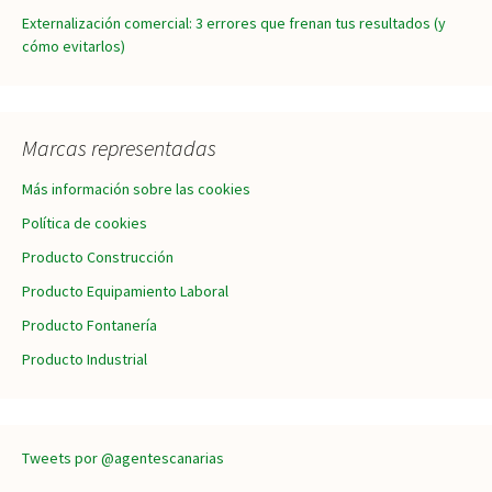
Externalización comercial: 3 errores que frenan tus resultados (y
cómo evitarlos)
Marcas representadas
Más información sobre las cookies
Política de cookies
Producto Construcción
Producto Equipamiento Laboral
Producto Fontanería
Producto Industrial
Tweets por @agentescanarias