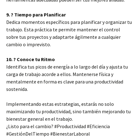
9. ? Tiempo para Planificar
Dedica momentos específicos para planificar y organizar tu
trabajo. Esta práctica te permite mantener el control
sobre tus proyectos y adaptarte ágilmente a cualquier
cambio o imprevisto.
10. ? Conoce tu Ritmo
Identifica tus picos de energía a lo largo del día y ajusta tu
carga de trabajo acorde a ellos. Mantenerse física y
mentalmente en forma es clave para una productividad
sostenida.
Implementando estas estrategias, estarás no solo
maximizando tu productividad, sino también mejorando tu
bienestar general en el trabajo.
¿Listo para el cambio? #Productividad #Eficiencia
#GestiónDelTiempo #BienestarLaboral