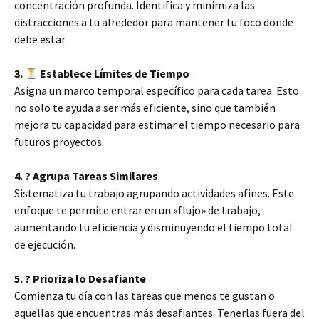
concentración profunda. Identifica y minimiza las
distracciones a tu alrededor para mantener tu foco donde
debe estar.
3.
Establece Límites de Tiempo
Asigna un marco temporal específico para cada tarea. Esto
no solo te ayuda a ser más eficiente, sino que también
mejora tu capacidad para estimar el tiempo necesario para
futuros proyectos.
4. ? Agrupa Tareas Similares
Sistematiza tu trabajo agrupando actividades afines. Este
enfoque te permite entrar en un «flujo» de trabajo,
aumentando tu eficiencia y disminuyendo el tiempo total
de ejecución.
5. ? Prioriza lo Desafiante
Comienza tu día con las tareas que menos te gustan o
aquellas que encuentras más desafiantes. Tenerlas fuera del