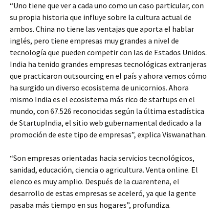
“Uno tiene que ver a cada uno como un caso particular, con
su propia historia que influye sobre la cultura actual de
ambos. China no tiene las ventajas que aporta el hablar
inglés, pero tiene empresas muy grandes a nivel de
tecnología que pueden competir con las de Estados Unidos.
India ha tenido grandes empresas tecnológicas extranjeras
que practicaron outsourcing en el país y ahora vemos cómo
ha surgido un diverso ecosistema de unicornios. Ahora
mismo India es el ecosistema más rico de startups en el
mundo, con 67.526 reconocidas según la última estadística
de StartupIndia, el sitio web gubernamental dedicado a la
promoción de este tipo de empresas”, explica Viswanathan.
“Son empresas orientadas hacia servicios tecnológicos,
sanidad, educación, ciencia o agricultura. Venta online. El
elenco es muy amplio. Después de la cuarentena, el
desarrollo de estas empresas se aceleró, ya que la gente
pasaba más tiempo en sus hogares”, profundiza.