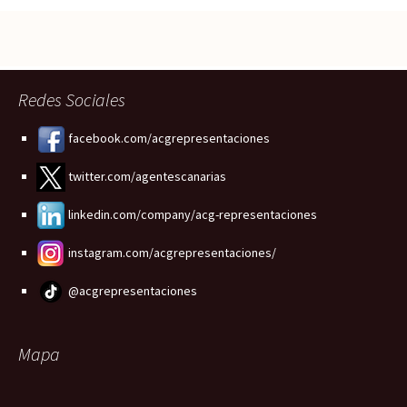
Redes Sociales
facebook.com/acgrepresentaciones
twitter.com/agentescanarias
linkedin.com/company/acg-representaciones
instagram.com/acgrepresentaciones/
@acgrepresentaciones
Mapa