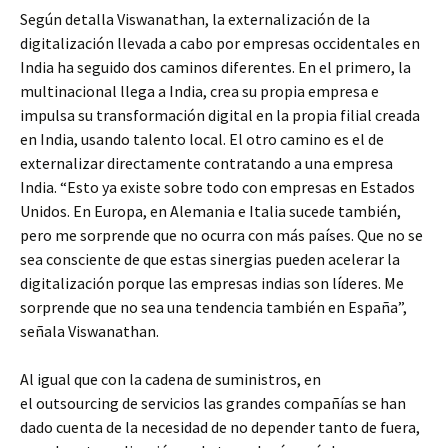
Según detalla Viswanathan, la externalización de la
digitalización llevada a cabo por empresas occidentales en
India ha seguido dos caminos diferentes. En el primero, la
multinacional llega a India, crea su propia empresa e
impulsa su transformación digital en la propia filial creada
en India, usando talento local. El otro camino es el de
externalizar directamente contratando a una empresa
India. “Esto ya existe sobre todo con empresas en Estados
Unidos. En Europa, en Alemania e Italia sucede también,
pero me sorprende que no ocurra con más países. Que no se
sea consciente de que estas sinergias pueden acelerar la
digitalización porque las empresas indias son líderes. Me
sorprende que no sea una tendencia también en España”,
señala Viswanathan.
Al igual que con la cadena de suministros, en
el outsourcing de servicios las grandes compañías se han
dado cuenta de la necesidad de no depender tanto de fuera,