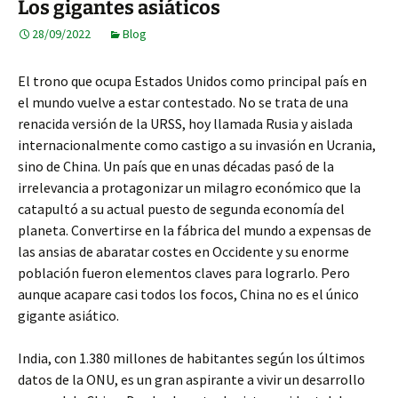
Los gigantes asiáticos
28/09/2022
Blog
El trono que ocupa Estados Unidos como principal país en
el mundo vuelve a estar contestado. No se trata de una
renacida versión de la URSS, hoy llamada Rusia y aislada
internacionalmente como castigo a su invasión en Ucrania,
sino de China. Un país que en unas décadas pasó de la
irrelevancia a protagonizar un milagro económico que la
catapultó a su actual puesto de segunda economía del
planeta. Convertirse en la fábrica del mundo a expensas de
las ansias de abaratar costes en Occidente y su enorme
población fueron elementos claves para lograrlo. Pero
aunque acapare casi todos los focos, China no es el único
gigante asiático.
India, con 1.380 millones de habitantes según los últimos
datos de la ONU, es un gran aspirante a vivir un desarrollo