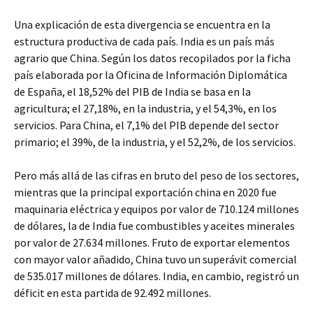
Una explicación de esta divergencia se encuentra en la
estructura productiva de cada país. India es un país más
agrario que China. Según los datos recopilados por la ficha
país elaborada por la Oficina de Información Diplomática
de España, el 18,52% del PIB de India se basa en la
agricultura; el 27,18%, en la industria, y el 54,3%, en los
servicios. Para China, el 7,1% del PIB depende del sector
primario; el 39%, de la industria, y el 52,2%, de los servicios.
Pero más allá de las cifras en bruto del peso de los sectores,
mientras que la principal exportación china en 2020 fue
maquinaria eléctrica y equipos por valor de 710.124 millones
de dólares, la de India fue combustibles y aceites minerales
por valor de 27.634 millones. Fruto de exportar elementos
con mayor valor añadido, China tuvo un superávit comercial
de 535.017 millones de dólares. India, en cambio, registró un
déficit en esta partida de 92.492 millones.