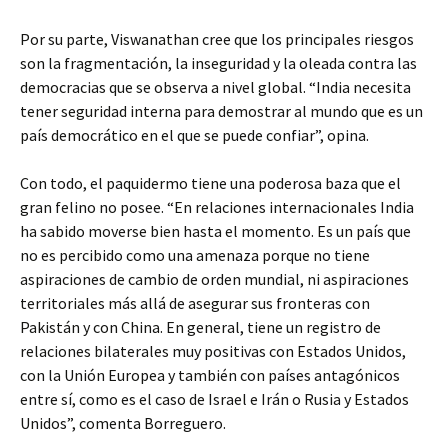
Por su parte, Viswanathan cree que los principales riesgos
son la fragmentación, la inseguridad y la oleada contra las
democracias que se observa a nivel global. “India necesita
tener seguridad interna para demostrar al mundo que es un
país democrático en el que se puede confiar”, opina.
Con todo, el paquidermo tiene una poderosa baza que el
gran felino no posee. “En relaciones internacionales India
ha sabido moverse bien hasta el momento. Es un país que
no es percibido como una amenaza porque no tiene
aspiraciones de cambio de orden mundial, ni aspiraciones
territoriales más allá de asegurar sus fronteras con
Pakistán y con China. En general, tiene un registro de
relaciones bilaterales muy positivas con Estados Unidos,
con la Unión Europea y también con países antagónicos
entre sí, como es el caso de Israel e Irán o Rusia y Estados
Unidos”, comenta Borreguero.