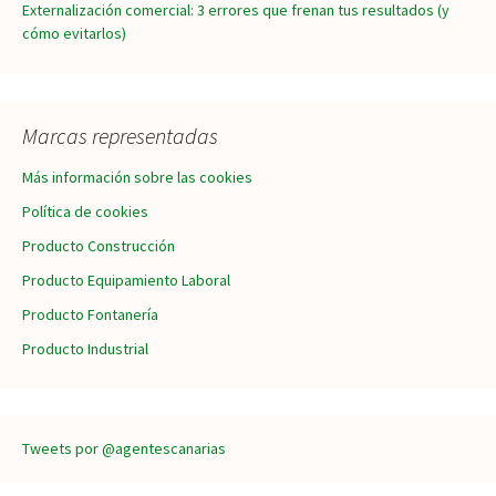
Externalización comercial: 3 errores que frenan tus resultados (y
cómo evitarlos)
Marcas representadas
Más información sobre las cookies
Política de cookies
Producto Construcción
Producto Equipamiento Laboral
Producto Fontanería
Producto Industrial
Tweets por @agentescanarias