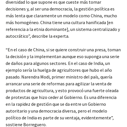
diversidad lo que supone es que cueste más tomar
decisiones y, al ser una democracia, la gestión política es
más lenta que claramente un modelo como China, mucho
más homogéneo. China tiene una cultura hanificada [en
referencia a la etnia dominante], un sistema centralizado y
autocrático”, describe la experta.
“En el caso de China, si se quiere construir una presa, toman
la decisión y la implementan aunque eso suponga una serie
de daños para algunos sectores. En el caso de India, un
ejemplo sería la huelga de agricultores que hubo el año
pasado. Narendra Modi, primer ministro del país, quería
arrancar una serie de reformas para agilizar la venta de
productos de agricultura, y esto provocó una fuerte oleada
de protestas que hizo ceder al Gobierno. Es una diferencia
en la rapidez de gestión que se da entre un Gobierno
autoritario y una democracia diversa, pero el modelo
político de India es parte de su ventaja, evidentemente”,
sostiene Borreguero.