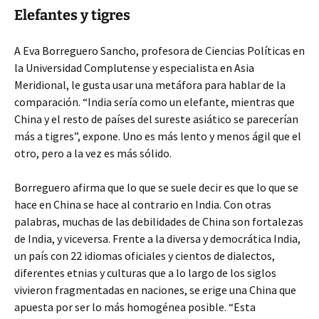
Elefantes y tigres
A Eva Borreguero Sancho, profesora de Ciencias Políticas en
la Universidad Complutense y especialista en Asia
Meridional, le gusta usar una metáfora para hablar de la
comparación. “India sería como un elefante, mientras que
China y el resto de países del sureste asiático se parecerían
más a tigres”, expone. Uno es más lento y menos ágil que el
otro, pero a la vez es más sólido.
Borreguero afirma que lo que se suele decir es que lo que se
hace en China se hace al contrario en India. Con otras
palabras, muchas de las debilidades de China son fortalezas
de India, y viceversa. Frente a la diversa y democrática India,
un país con 22 idiomas oficiales y cientos de dialectos,
diferentes etnias y culturas que a lo largo de los siglos
vivieron fragmentadas en naciones, se erige una China que
apuesta por ser lo más homogénea posible. “Esta