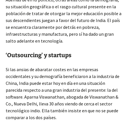
su situación geográfica o el rasgo cultural presente en la
población de tratar de otorgar la mejor educación posible a
sus descendientes juegan a favor del futuro de India. El país
se encuentra claramente por detrás en pobreza,
infraestructuras y manufactura, pero sí ha dado un gran
salto adelante en tecnología.
‘Outsourcing’ y startups
Si las ansias de abaratar costes en las empresas
occidentales y su demografía beneficiaron a la industria de
China, India puede estar hoy en día en una situación
parecida respecto a una gran industria del presente: la del
software. Aparna Viswanathan, abogada de Viswanathan &
Co., Nueva Delhi, lleva 30 años viendo de cerca el sector
tecnológico indio. Ella también insiste en que no se puede
comparar a los dos países.