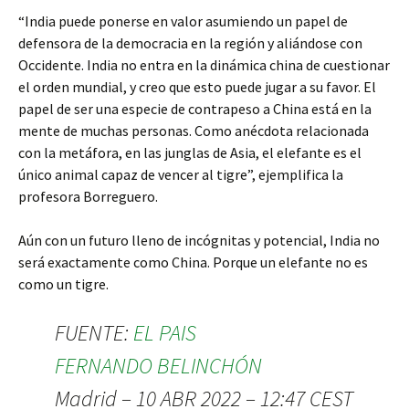
“India puede ponerse en valor asumiendo un papel de
defensora de la democracia en la región y aliándose con
Occidente. India no entra en la dinámica china de cuestionar
el orden mundial, y creo que esto puede jugar a su favor. El
papel de ser una especie de contrapeso a China está en la
mente de muchas personas. Como anécdota relacionada
con la metáfora, en las junglas de Asia, el elefante es el
único animal capaz de vencer al tigre”, ejemplifica la
profesora Borreguero.
Aún con un futuro lleno de incógnitas y potencial, India no
será exactamente como China. Porque un elefante no es
como un tigre.
FUENTE:
EL PAIS
FERNANDO BELINCHÓN
Madrid – 10 ABR 2022 – 12:47 CEST