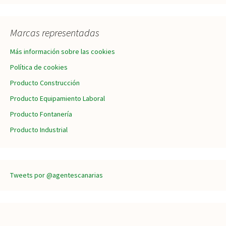
Marcas representadas
Más información sobre las cookies
Política de cookies
Producto Construcción
Producto Equipamiento Laboral
Producto Fontanería
Producto Industrial
Tweets por @agentescanarias