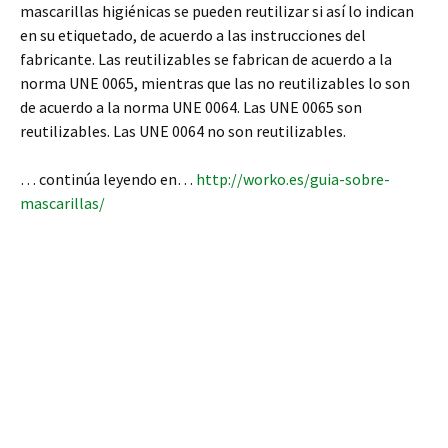
mascarillas higiénicas se pueden reutilizar si así lo indican
en su etiquetado, de acuerdo a las instrucciones del
fabricante. Las reutilizables se fabrican de acuerdo a la
norma UNE 0065, mientras que las no reutilizables lo son
de acuerdo a la norma UNE 0064. Las UNE 0065 son
reutilizables. Las UNE 0064 no son reutilizables.
… continúa leyendo en…
http://worko.es/guia-sobre-
mascarillas/