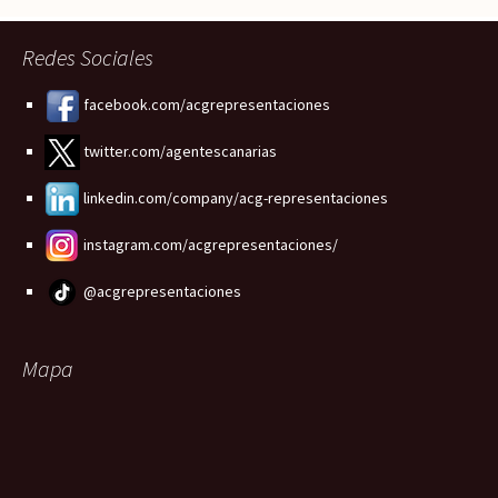
Redes Sociales
facebook.com/acgrepresentaciones
twitter.com/agentescanarias
linkedin.com/company/acg-representaciones
instagram.com/acgrepresentaciones/
@acgrepresentaciones
Mapa