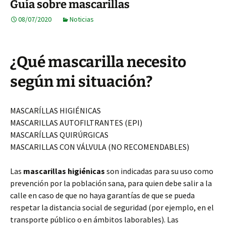
Guía sobre mascarillas
08/07/2020
Noticias
¿Qué mascarilla necesito
según mi situación?
MASCARÍLLAS HIGIÉNICAS
MASCARILLAS AUTOFILTRANTES (EPI)
MASCARÍLLAS QUIRÚRGICAS
MASCARILLAS CON VÁLVULA (NO RECOMENDABLES)
Las
mascarillas higiénicas
son indicadas para su uso como
prevención por la población sana, para quien debe salir a la
calle en caso de que no haya garantías de que se pueda
respetar la distancia social de seguridad (por ejemplo, en el
transporte público o en ámbitos laborables). Las