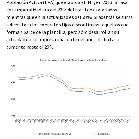
Población Activa (EPA) que elabora el INE, en 2013 la tasa
de temporalidad era del 23% del total de asalariados,
mientras que en la actualidad es del
27%
. Si además se suma
a dicha tasa los contratos fijos discontinuos -aquellos que
forman parte de la plantilla, pero sólo desarrollan su
actividad en la empresa una parte del año-, dicha tasa
aumenta hasta el 29%.