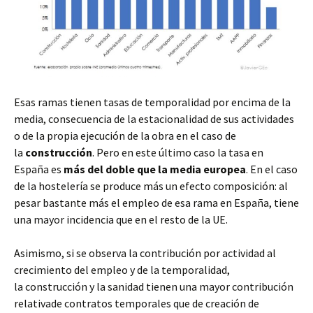
Esas ramas tienen tasas de temporalidad por encima de la
media, consecuencia de la estacionalidad de sus actividades
o de la propia ejecución de la obra en el caso de
la
construcción
. Pero en este último caso la tasa en
España es
más del doble que la media europea
. En el caso
de la hostelería se produce más un efecto composición: al
pesar bastante más el empleo de esa rama en España, tiene
una mayor incidencia que en el resto de la UE.
Asimismo, si se observa la contribución por actividad al
crecimiento del empleo y de la temporalidad,
la construcción y la sanidad tienen una mayor contribución
relativade contratos temporales que de creación de