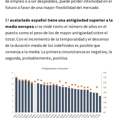
de empleo o a ser despedidos, puede perder intensidad en el
futuro a favor de una mayor flexibilidad del mercado.
El
asalariado español tiene una antigüedad superior a la
media europea
si se mide tanto el número de años en el
puesto como el peso de los de mayor antigüedad sobre el
total. Con el incremento de la temporalidad y el descenso
de la duración media de los indefinidos es posible que
converja a la media. La primera circunstancia es negativa, la
segunda, probablemente, positiva.