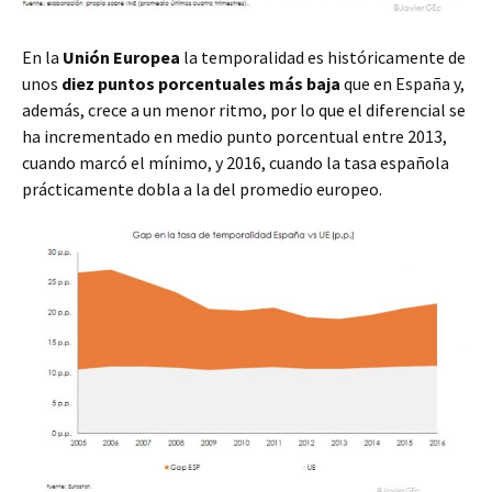
En la
Unión Europea
la temporalidad es históricamente de
unos
diez puntos porcentuales más baja
que en España y,
además, crece a un menor ritmo, por lo que el diferencial se
ha incrementado en medio punto porcentual entre 2013,
cuando marcó el mínimo, y 2016, cuando la tasa española
prácticamente dobla a la del promedio europeo.