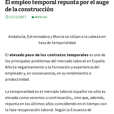
El empleo temporal repunta por el auge
de la construcción
12/12/2017
Noticias
Andalucía, Extremadura y Murcia se sitúan a la cabeza en
tasa de temporalidad
El
elevado peso de los contratos temporales
es uno de
los principales problemas del mercado laboral en España.
Afecta negativamente a la formación y experiencia del
empleado y, en consecuencia, en su rendimiento o
productividad.
La temporalidad en el mercado laboral español no sólo es
elevada como veremos a continuación,, sino que, además,
repunta en los últimos años coincidiendo en el tiempo con
la fase recuperación laboral. Según la Encuesta de