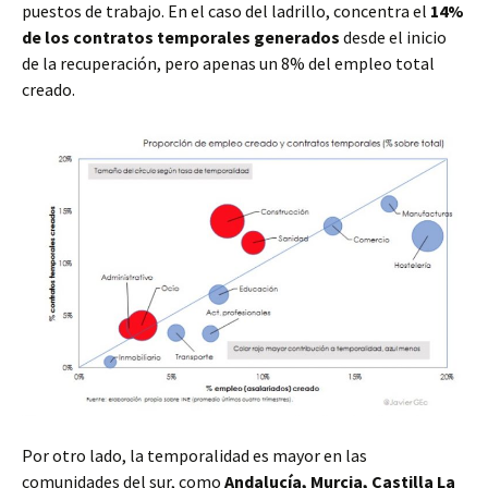
puestos de trabajo. En el caso del ladrillo, concentra el
14%
de los contratos temporales generados
desde el inicio
de la recuperación, pero apenas un 8% del empleo total
creado.
Por otro lado, la temporalidad es mayor en las
comunidades del sur, como
Andalucía, Murcia, Castilla La