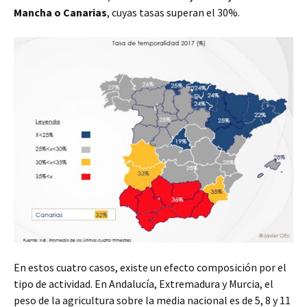
Mancha o Canarias
, cuyas tasas superan el 30%.
En estos cuatro casos, existe un efecto composición por el
tipo de actividad. En Andalucía, Extremadura y Murcia, el
peso de la agricultura sobre la media nacional es de 5, 8 y 11