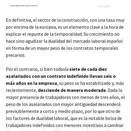
En definitiva, el sector de la construcción, con una tasa muy
por encima de la europea, es un elemento clave a la hora de
explicar el repunte de la temporalidad. Su crecimiento no
hace sino agudizar la dualidad del mercado laboral español
en forma de un mayor peso de los contratos temporales
precarios.
Por el contrario, si bien todavía
siete de cada diez
asalariados con un contrato indefinido llevan seis o
más años en la empresa
, su peso se ha estabilizado y, más
recientemente,
desciende de manera moderada
. Dada la
mayor presencia de trabajadores con menos de tres años, el
peso de los asalariados con mayor antigüedad descenderá
previsiblemente a corto y medio plazo, por lo que otro de
los factores de dualidad laboral, que es la notable bolsa de
trabajadores indefinidos con menores incentivos a cambiar