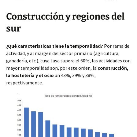
Construcción y regiones del
sur
¿Qué características tiene la temporalidad?
Por rama de
actividad, y al margen del sector primario (agricultura,
ganadería, etc.), cuya tasa supera el 60%, las actividades con
mayor temporalidad son, por este orden, la
construcción,
la hostelería y el ocio
un 43%, 39% y 38%,
respectivamente.