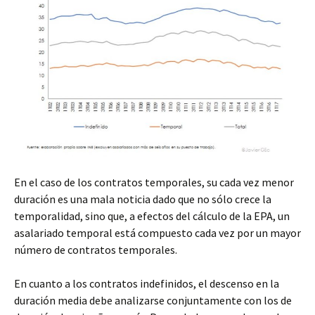
En el caso de los contratos temporales, su cada vez menor
duración es una mala noticia dado que no sólo crece la
temporalidad, sino que, a efectos del cálculo de la EPA, un
asalariado temporal está compuesto cada vez por un mayor
número de contratos temporales.
En cuanto a los contratos indefinidos, el descenso en la
duración media debe analizarse conjuntamente con los de