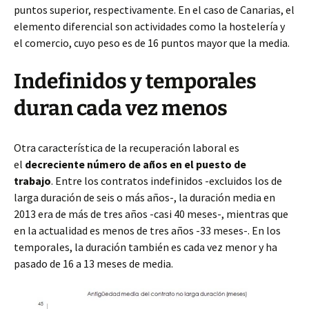
puntos superior, respectivamente. En el caso de Canarias, el
elemento diferencial son actividades como la hostelería y
el comercio, cuyo peso es de 16 puntos mayor que la media.
Indefinidos y temporales
duran cada vez menos
Otra característica de la recuperación laboral es
el
decreciente número de años en el puesto de
trabajo
. Entre los contratos indefinidos -excluidos los de
larga duración de seis o más años-, la duración media en
2013 era de más de tres años -casi 40 meses-, mientras que
en la actualidad es menos de tres años -33 meses-. En los
temporales, la duración también es cada vez menor y ha
pasado de 16 a 13 meses de media.