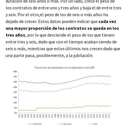
duración de seis años o más. Por un lado, crece el peso de
los contratos de entre uno y tres años y baja el de entre tres
y seis. Por el otro,el peso de los de seis o más años ha
dejado de crecer. Estos datos pueden indicar que
cada vez
una mayor proporción de los contratos se queda en los
tres años
, por lo que desciende el peso de los que tienen
entre tres y seis, dado que con el tiempo acaban siendo de
seis o más, mientras que estos últimos nos crecen dado que
una parte pasa, posiblemente, a la jubilación.