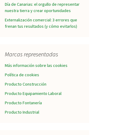
Día de Canarias: el orgullo de representar
nuestra tierra y crear oportunidades
Externalización comercial: 3 errores que
frenan tus resultados (y cómo evitarlos)
Marcas representadas
Más información sobre las cookies
Política de cookies
Producto Construcción
Producto Equipamiento Laboral
Producto Fontanería
Producto Industrial