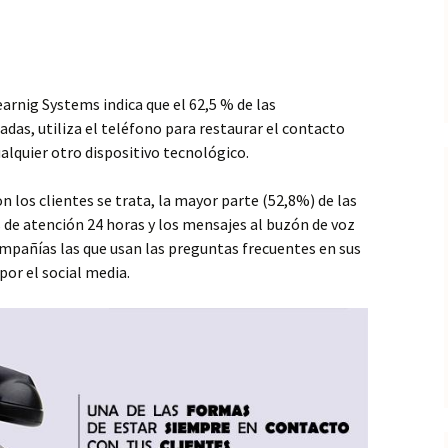
arnig Systems indica que el 62,5 % de las
das, utiliza el teléfono para restaurar el contacto
ualquier otro dispositivo tecnológico.
 los clientes se trata, la mayor parte (52,8%) de las
 de atención 24 horas y los mensajes al buzón de voz
ompañías las que usan las preguntas frecuentes en sus
por el social media.