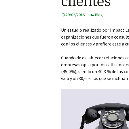
clientes
29/02/2016
Blog
Un estudio realizado por Impact Le
organizaciones que fueron consulta
con los clientes y prefiere este a c
Cuando de establecer relaciones con
empresas opta por los call centers
(45,0%), siendo un 40,3 % de las c
web y un 30,6 % las que se inclinan 