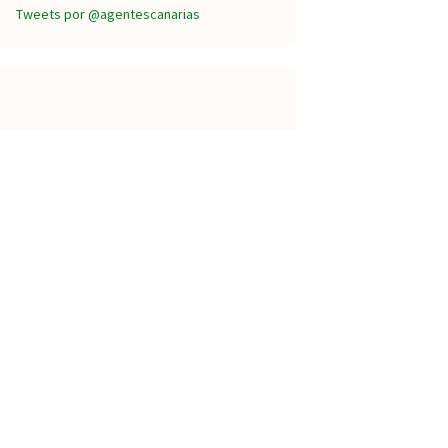
Tweets por @agentescanarias