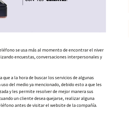
teléfono se usa más al momento de encontrar el niver
ealizando encuestas, conversaciones interpersonales y
que a la hora de buscar los servicios de algunas
uso del medio ya mencionado, debido esto a que les
zada y les permite resolver de mejor manera sus
uando un cliente desea quejarse, realizar alguna
eléfono antes de visitar el website de la compañía.