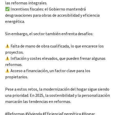
las reformas integrales.
Incentivos fiscales: el Gobierno mantendrá
desgravaciones para obras de accesibilidad y eficiencia
energética.
Sin embargo, el sector también enfrenta desafíos:
Falta de mano de obra cualificada, lo que encarece los
proyectos.
Inflación y costes elevados, que pueden frenar algunas
reformas.
Acceso a financiación, un factor clave para los
propietarios.
Pese a estos retos, la modernización del hogar sigue siendo
una prioridad. En 2025, la sostenibilidad y la personalización
marcarán las tendencias en reformas.
#Reformas #Vivienda #EficienciaEnergética #Hogar