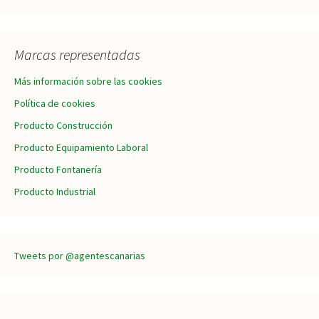
Marcas representadas
Más información sobre las cookies
Política de cookies
Producto Construcción
Producto Equipamiento Laboral
Producto Fontanería
Producto Industrial
Tweets por @agentescanarias