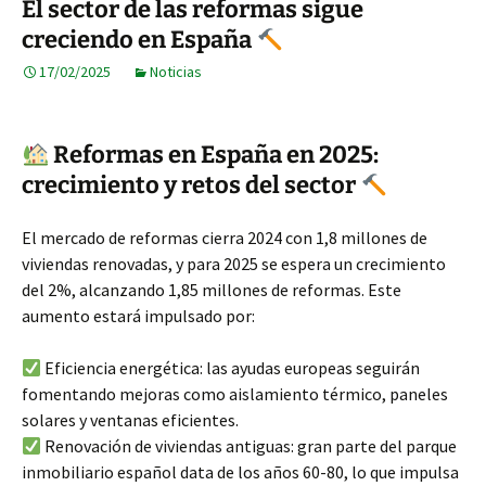
El sector de las reformas sigue
creciendo en España
17/02/2025
Noticias
Reformas en España en 2025:
crecimiento y retos del sector
El mercado de reformas cierra 2024 con 1,8 millones de
viviendas renovadas, y para 2025 se espera un crecimiento
del 2%, alcanzando 1,85 millones de reformas. Este
aumento estará impulsado por:
Eficiencia energética: las ayudas europeas seguirán
fomentando mejoras como aislamiento térmico, paneles
solares y ventanas eficientes.
Renovación de viviendas antiguas: gran parte del parque
inmobiliario español data de los años 60-80, lo que impulsa