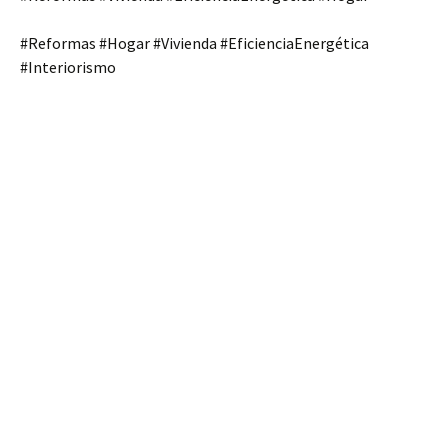
#Reformas #Hogar #Vivienda #EficienciaEnergética
#Interiorismo