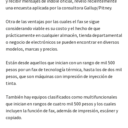
y recibir mensajes de índole oficial, reveló recientemente
una encuesta aplicada por la consultora Gallup/Pitney.
Otra de las ventajas por las cuales el fax se sigue
considerando viable es su costo y el hecho de que
prácticamente en cualquier almacén, tienda departamental
o negocio de electrónicos se pueden encontrar en diversos
modelos, marcas y precios.
Están desde aquellos que inician con un rango de mil 500
pesos por un fax de tecnología térmica, hasta los de dos mil
pesos, que son máquinas con impresión de inyección de
tinta.
También hay equipos clasificados como multifuncionales
que inician en rangos de cuatro mil 500 pesos y los cuales
incluyen la función de fax, además de impresión, escáner y
copiado.