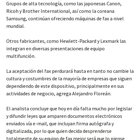
Grupos de alta tecnología, como las japonesas Canon,
Ricoh y Brother International, así como la coreana
Samsung, continúan ofreciendo máquinas de fax a nivel
mundial.
Otros fabricantes, como Hewlett-Packard y Lexmark las
integran en diversas presentaciones de equipo
multifunción.
La aceptación del fax perdurará hasta en tanto no cambie la
cultura y costumbres de la mayoría de empresas que siguen
dependiendo de este dispositivo, principalmente en sus
actividades de negocio, agrega Alejandro Floreán.
El analista concluye que hoy en día falta mucho por legislar
y difundir leyes que amparen documentos electrónicos
enviados vía e-mail, que incluyan firma autógrafa y
digitalizada, por lo que quien decida desprenderse
totalmente de su equipo de fax mejor será que lo piense