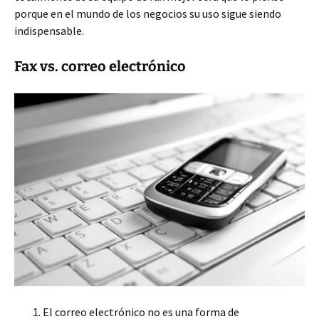
porque en el mundo de los negocios su uso sigue siendo
indispensable.
Fax vs. correo electrónico
El correo electrónico no es una forma de