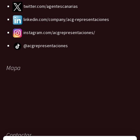
twitter.com/agentescanarias
linkedin.com/company/acg-representaciones
instagram.com/acgrepresentaciones/
@acgrepresentaciones
Mapa
Contactar