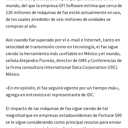
mundo, del que la empresa GFI Software estima que cerca de
120 millones de máquinas de fax están actualmente en uso,
de los cuales alrededor de seis millones de unidades se
compran al año.
Aún cuando fue superado por el e-mail e Internet, tanto en
velocidad de transmisión como en tecnología, el fax sigue
siendo la herramienta más confiable en México y el mundo,
señala Alejandro Floreán, director de GMS y Conferencias de
la firma consultora International Data Corporation (IDC)
México.
«En mi opinión, el fax seguirá vigente por un tiempo más»,
agrega en entrevista el representante de IDC.
El impacto de las máquinas de fax sigue siendo de tal
magnitud que en empresas estadounidenses de Fortune 500
se le sigue considerando como principal recurso para enviar