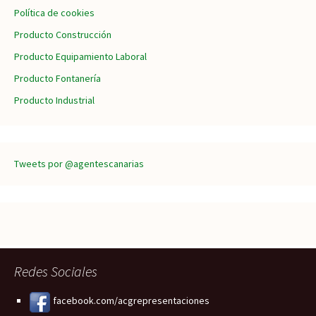
Política de cookies
Producto Construcción
Producto Equipamiento Laboral
Producto Fontanería
Producto Industrial
Tweets por @agentescanarias
Redes Sociales
facebook.com/acgrepresentaciones