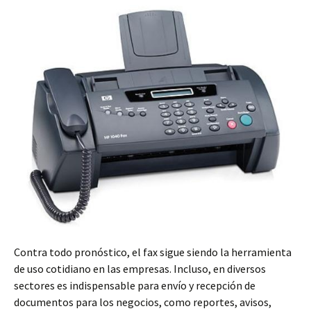
Contra todo pronóstico, el fax sigue siendo la herramienta
de uso cotidiano en las empresas. Incluso, en diversos
sectores es indispensable para envío y recepción de
documentos para los negocios, como reportes, avisos,