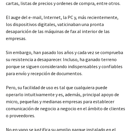
cartas, listas de precios y ordenes de compra, entre otros.
El auge del e-mail, Internet, la PC y, más recientemente,
los dispositivos digitales, vaticinaban una pronta
desaparición de las máquinas de fax al interior de las
empresas.
Sin embargo, han pasado los años y cada vez se comprueba
su resistencia a desaparecer. Incluso, ha ganado terreno
porque se siguen considerando indispensables y confiables
para envío y recepción de documentos.
Pero, su facilidad de uso es tal que cualquiera puede
operarlo intuitivamente y es, además, principal apoyo de
micro, pequeñas y medianas empresas para establecer
comunicación de negocio a negocio en el ámbito de clientes
o proveedores.
No en vano se justifica su amplio parque instalado en el