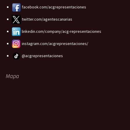
facebook.com/acgrepresentaciones
twitter.com/agentescanarias
linkedin.com/company/acg-representaciones
instagram.com/acgrepresentaciones/
@acgrepresentaciones
Mapa