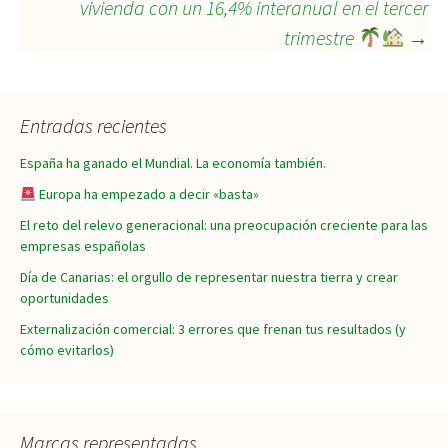
vivienda con un 16,4% interanual en el tercer
trimestre
→
entradas
Entradas recientes
España ha ganado el Mundial. La economía también.
Europa ha empezado a decir «basta»
El reto del relevo generacional: una preocupación creciente para las
empresas españolas
Día de Canarias: el orgullo de representar nuestra tierra y crear
oportunidades
Externalización comercial: 3 errores que frenan tus resultados (y
cómo evitarlos)
Marcas representadas