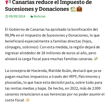
Canarias reduce el Impuesto de
Sucesiones y Donaciones
09/09/2024
Noticias
El Gobierno de Canarias ha aprobado la bonificación del
99,9% en el Impuesto de Sucesiones y Donaciones, lo que
beneficiará especialmente a familias directas (hijos,
cónyuges, sobrinos). Con esta medida, la región dejará de
ingresar alrededor de 18 millones de euros al año, pero
aliviará la carga fiscal para muchas familias canarias.
La consejera de Hacienda, Matilde Asián, destacó que ya se
pagan muchos impuestos a través del IRPF, Patrimonio y
plusvalías, lo que hace esta decisión justa, sobre todo para
las rentas medias y bajas. De hecho, en 2022, más de 2.000
canarios renunciaron a sus herencias por no poder asumir el
coste fiscal.