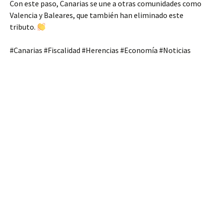
Con este paso, Canarias se une a otras comunidades como
Valencia y Baleares, que también han eliminado este
tributo.
#Canarias #Fiscalidad #Herencias #Economía #Noticias