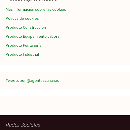
Más información sobre las cookies
Política de cookies
Producto Construcción
Producto Equipamiento Laboral
Producto Fontanería
Producto Industrial
Tweets por @agentescanarias
Redes Sociales