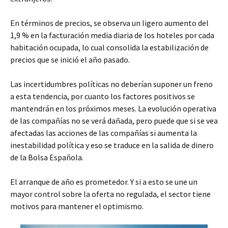
En términos de precios, se observa un ligero aumento del
1,9 % en la facturación media diaria de los hoteles por cada
habitación ocupada, lo cual consolida la estabilización de
precios que se inició el año pasado.
Las incertidumbres políticas no deberían suponer un freno
a esta tendencia, por cuanto los factores positivos se
mantendrán en los próximos meses. La evolución operativa
de las compañías no se verá dañada, pero puede que si se vea
afectadas las acciones de las compañías si aumenta la
inestabilidad política y eso se traduce en la salida de dinero
de la Bolsa Española.
El arranque de año es prometedor. Y si a esto se une un
mayor control sobre la oferta no regulada, el sector tiene
motivos para mantener el optimismo.