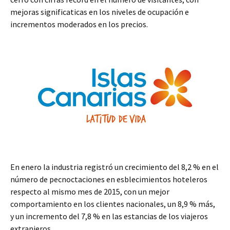
mejoras significaticas en los niveles de ocupación e
incrementos moderados en los precios.
En enero la industria registró un crecimiento del 8,2 % en el
número de pecnoctaciones en esblecimientos hoteleros
respecto al mismo mes de 2015, con un mejor
comportamiento en los clientes nacionales, un 8,9 % más,
y un incremento del 7,8 % en las estancias de los viajeros
extranjeros.