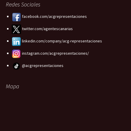
Redes Sociales
facebook.com/acgrepresentaciones
twitter.com/agentescanarias
linkedin.com/company/acg-representaciones
instagram.com/acgrepresentaciones/
@acgrepresentaciones
Mapa