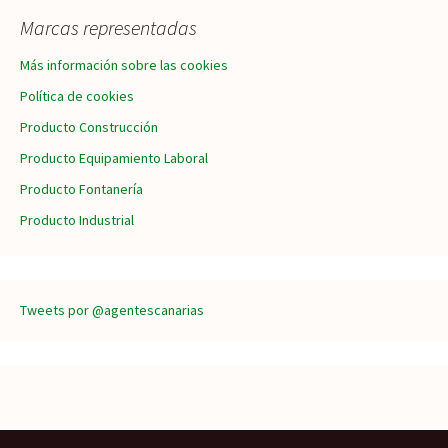
Marcas representadas
Más información sobre las cookies
Política de cookies
Producto Construcción
Producto Equipamiento Laboral
Producto Fontanería
Producto Industrial
Tweets por @agentescanarias