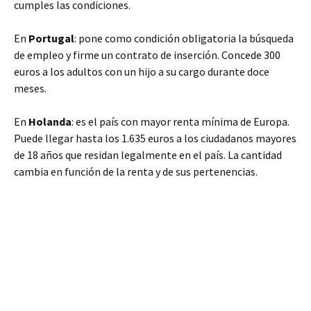
cumples las condiciones.
En
Portugal
: pone como condición obligatoria la búsqueda
de empleo y firme un contrato de inserción. Concede 300
euros a los adultos con un hijo a su cargo durante doce
meses.
En
Holanda
: es el país con mayor renta mínima de Europa.
Puede llegar hasta los 1.635 euros a los ciudadanos mayores
de 18 años que residan legalmente en el país. La cantidad
cambia en función de la renta y de sus pertenencias.