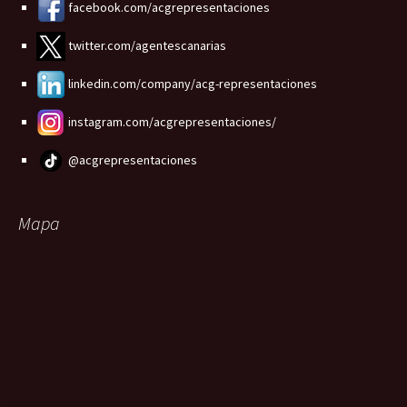
facebook.com/acgrepresentaciones
twitter.com/agentescanarias
linkedin.com/company/acg-representaciones
instagram.com/acgrepresentaciones/
@acgrepresentaciones
Mapa