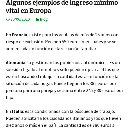
Algunos ejemplos de ingreso mínimo
vital en Europa
30/06/2020
Blog
En
Francia
, existe para los adultos de más de 25 años con
riesgo de exclusión. Reciben 550 euros mensuales y se ve
aumentada en función de la situación familiar.
Alemania
: la gestionan los gobiernos autonómicos. Es un
subsidio ligado al empleo y sólo pueden optar a él los que
estén buscando trabajo. La cantidad está en función de la
situación de cada hogar. Puede llegar a los 382 euros por
persona para una pareja y se suma entre 245 y 302 euros por
hijo.
En
Italia
: está condicionada con la búsqueda de trabajo.
Pueden solicitarla los ciudadanos italianos y los que lleven
diez años o más en el país. La cantidad es de 780 euros si