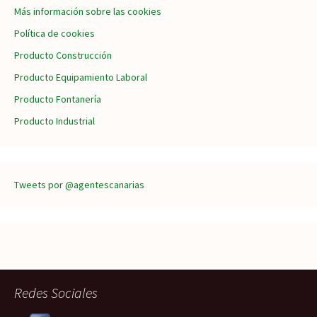
Más información sobre las cookies
Política de cookies
Producto Construcción
Producto Equipamiento Laboral
Producto Fontanería
Producto Industrial
Tweets por @agentescanarias
Redes Sociales