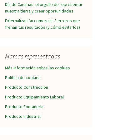
Día de Canarias: el orgullo de representar
nuestra tierra y crear oportunidades
Externalización comercial: 3 errores que
frenan tus resultados (y cómo evitarlos)
Marcas representadas
Más información sobre las cookies
Política de cookies
Producto Construcción
Producto Equipamiento Laboral
Producto Fontanería
Producto Industrial