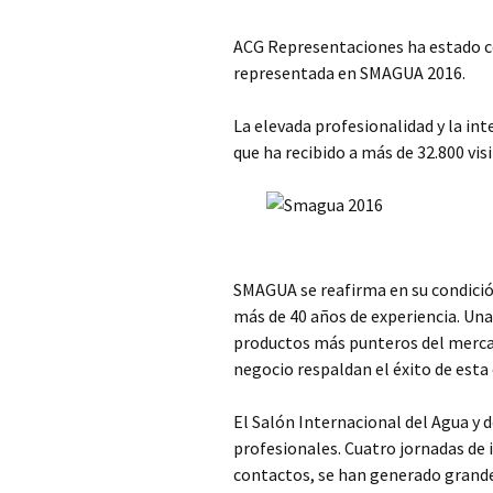
ACG Representaciones ha estado co
representada en SMAGUA 2016.
La elevada profesionalidad y la in
que ha recibido a más de 32.800 vis
SMAGUA se reafirma en su condición
más de 40 años de experiencia. Una
productos más punteros del merca
negocio respaldan el éxito de esta 
El Salón Internacional del Agua y d
profesionales. Cuatro jornadas de 
contactos, se han generado grandes