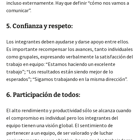
incluso externamente. Hay que definir “cómo nos vamos a
comunicar”.
5. Confianza y respeto:
Los integrantes deben ayudarse y darse apoyo entre ellos.
Es importante recompensar los avances, tanto individuales
como grupales, expresando verbalmente la satisfacción del
trabajo en equipo: “Estamos haciendo un excelente
trabajo”; “Los resultados están siendo mejor de lo
esperados”; “Sigamos trabajando en la misma dirección”.
6. Participación de todos:
El alto rendimiento y productividad sólo se alcanza cuando
el compromiso es individual pero los integrantes del
equipo tienen una visión global. El sentimiento de
pertenecer a un equipo, de ser valorado y de luchar