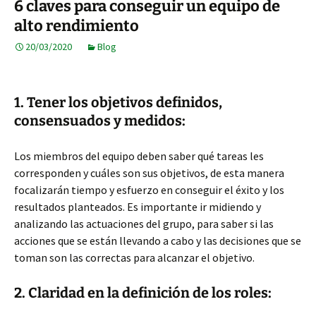
6 claves para conseguir un equipo de
alto rendimiento
20/03/2020
Blog
1. Tener los objetivos definidos,
consensuados y medidos:
Los miembros del equipo deben saber qué tareas les
corresponden y cuáles son sus objetivos, de esta manera
focalizarán tiempo y esfuerzo en conseguir el éxito y los
resultados planteados. Es importante ir midiendo y
analizando las actuaciones del grupo, para saber si las
acciones que se están llevando a cabo y las decisiones que se
toman son las correctas para alcanzar el objetivo.
2. Claridad en la definición de los roles: