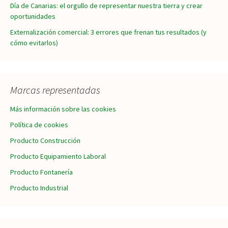
Día de Canarias: el orgullo de representar nuestra tierra y crear
oportunidades
Externalización comercial: 3 errores que frenan tus resultados (y
cómo evitarlos)
Marcas representadas
Más información sobre las cookies
Política de cookies
Producto Construcción
Producto Equipamiento Laboral
Producto Fontanería
Producto Industrial