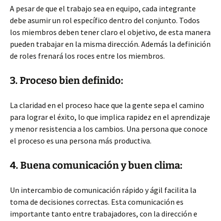
A pesar de que el trabajo sea en equipo, cada integrante
debe asumir un rol específico dentro del conjunto. Todos
los miembros deben tener claro el objetivo, de esta manera
pueden trabajar en la misma dirección. Además la definición
de roles frenará los roces entre los miembros.
3. Proceso bien definido:
La claridad en el proceso hace que la gente sepa el camino
para lograr el éxito, lo que implica rapidez en el aprendizaje
y menor resistencia a los cambios. Una persona que conoce
el proceso es una persona más productiva.
4. Buena comunicación y buen clima:
Un intercambio de comunicación rápido y ágil facilita la
toma de decisiones correctas. Esta comunicación es
importante tanto entre trabajadores, con la dirección e