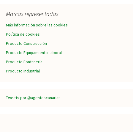
Marcas representadas
Más información sobre las cookies
Política de cookies
Producto Construcción
Producto Equipamiento Laboral
Producto Fontanería
Producto Industrial
Tweets por @agentescanarias