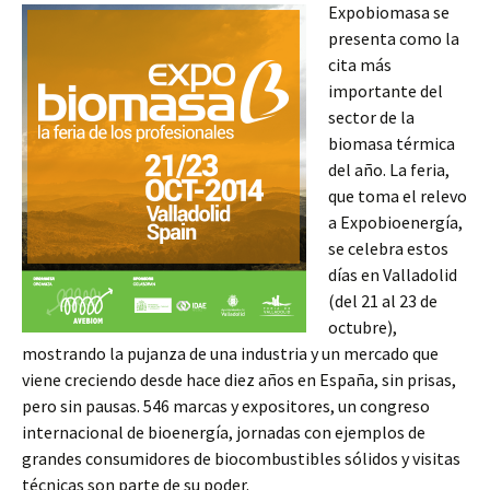
Expobiomasa se
presenta como la
cita más
importante del
sector de la
biomasa térmica
del año. La feria,
que toma el relevo
a Expobioenergía,
se celebra estos
días en Valladolid
(del 21 al 23 de
octubre),
mostrando la pujanza de una industria y un mercado que
viene creciendo desde hace diez años en España, sin prisas,
pero sin pausas. 546 marcas y expositores, un congreso
internacional de bioenergía, jornadas con ejemplos de
grandes consumidores de biocombustibles sólidos y visitas
técnicas son parte de su poder.