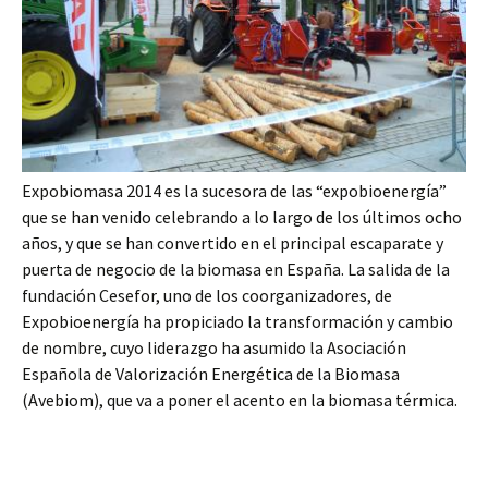
Expobiomasa 2014 es la sucesora de las “expobioenergía”
que se han venido celebrando a lo largo de los últimos ocho
años, y que se han convertido en el principal escaparate y
puerta de negocio de la biomasa en España. La salida de la
fundación Cesefor, uno de los coorganizadores, de
Expobioenergía ha propiciado la transformación y cambio
de nombre, cuyo liderazgo ha asumido la Asociación
Española de Valorización Energética de la Biomasa
(Avebiom), que va a poner el acento en la biomasa térmica.