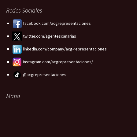
Redes Sociales
facebook.com/acgrepresentaciones
twitter.com/agentescanarias
linkedin.com/company/acg-representaciones
instagram.com/acgrepresentaciones/
@acgrepresentaciones
Mapa