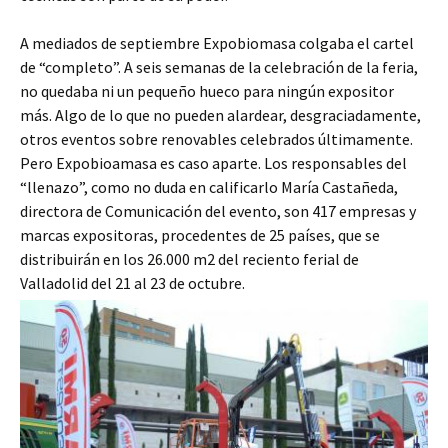
A mediados de septiembre Expobiomasa colgaba el cartel
de “completo”. A seis semanas de la celebración de la feria,
no quedaba ni un pequeño hueco para ningún expositor
más. Algo de lo que no pueden alardear, desgraciadamente,
otros eventos sobre renovables celebrados últimamente.
Pero Expobioamasa es caso aparte. Los responsables del
“llenazo”, como no duda en calificarlo María Castañeda,
directora de Comunicación del evento, son 417 empresas y
marcas expositoras, procedentes de 25 países, que se
distribuirán en los 26.000 m2 del reciento ferial de
Valladolid del 21 al 23 de octubre.