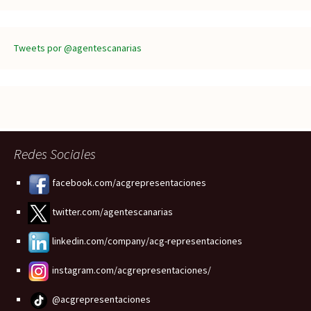
Tweets por @agentescanarias
Redes Sociales
facebook.com/acgrepresentaciones
twitter.com/agentescanarias
linkedin.com/company/acg-representaciones
instagram.com/acgrepresentaciones/
@acgrepresentaciones