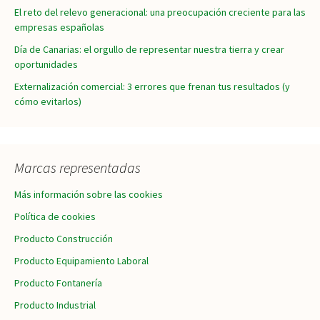
El reto del relevo generacional: una preocupación creciente para las
empresas españolas
Día de Canarias: el orgullo de representar nuestra tierra y crear
oportunidades
Externalización comercial: 3 errores que frenan tus resultados (y
cómo evitarlos)
Marcas representadas
Más información sobre las cookies
Política de cookies
Producto Construcción
Producto Equipamiento Laboral
Producto Fontanería
Producto Industrial