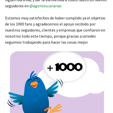
seguidores en
@agentescanarias
Estamos muy satisfechos de haber cumplido ya el objetivo
de los 1000 fans y agradecemos el apoyo recibido por
nuestros seguidores, clientes y empresas que confiaron en
nosotros todo este tiempo, porque gracias a ustedes
seguimos trabajando para hacer las cosas mejor.